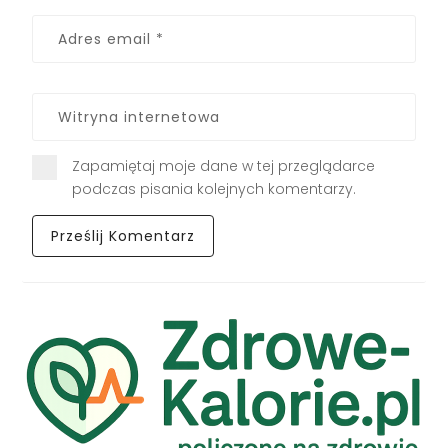
Zapamiętaj moje dane w tej przeglądarce
podczas pisania kolejnych komentarzy.