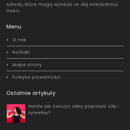
szkody, które mogą wynikać ze złej interpretacji
treści.
Menu
O nas
Kontakt
Mapa strony
Polityka prywatności
Ostatnie artykuły
Hantle jak ćwiczyć żeby poprawić siłę i
sylwetkę?