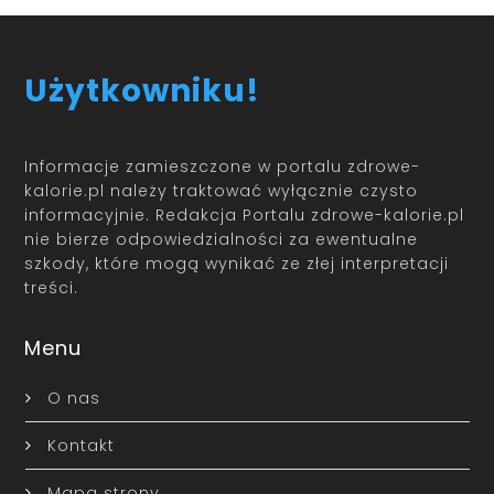
Użytkowniku!
Informacje zamieszczone w portalu zdrowe-
kalorie.pl należy traktować wyłącznie czysto
informacyjnie. Redakcja Portalu zdrowe-kalorie.pl
nie bierze odpowiedzialności za ewentualne
szkody, które mogą wynikać ze złej interpretacji
treści.
Menu
O nas
Kontakt
Mapa strony