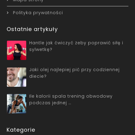
Polityka prywatności
Ostatnie artykuły
Hantle jak ćwiczyć żeby poprawić siłę i
sylwetkę?
Jaki olej najlepiej pić przy codziennej
diecie?
Ile kalorii spala trening obwodowy
podczas jednej …
Kategorie