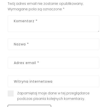
Twój adres email nie zostanie opublikowany.
Wymagane pola są oznaczone
*
Zapamiętaj moje dane w tej przeglądarce
podczas pisania kolejnych komentarzy.