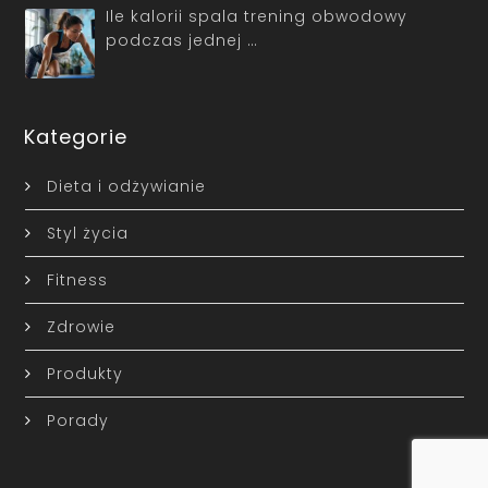
Ile kalorii spala trening obwodowy
podczas jednej …
Kategorie
Dieta i odżywianie
Styl życia
Fitness
Zdrowie
Produkty
Porady