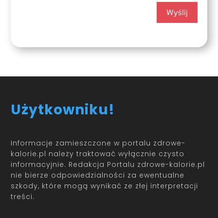
Wyślij
Użytkowniku!
Informacje zamieszczone w portalu zdrowe-
kalorie.pl należy traktować wyłącznie czysto
informacyjnie. Redakcja Portalu zdrowe-kalorie.pl
nie bierze odpowiedzialności za ewentualne
szkody, które mogą wynikać ze złej interpretacji
treści.