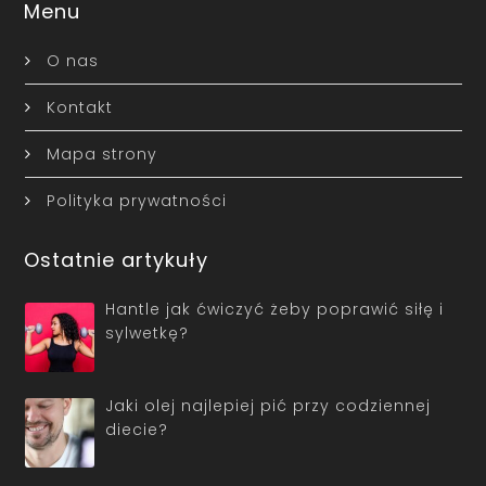
Menu
O nas
Kontakt
Mapa strony
Polityka prywatności
Ostatnie artykuły
Hantle jak ćwiczyć żeby poprawić siłę i
sylwetkę?
Jaki olej najlepiej pić przy codziennej
diecie?