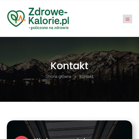
Kontakt
Strona główna
»
Kontakt