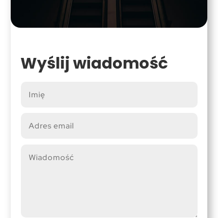
Wyślij wiadomość