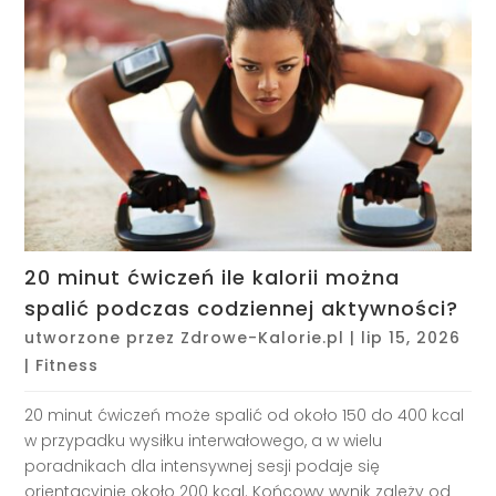
20 minut ćwiczeń ile kalorii można
spalić podczas codziennej aktywności?
utworzone przez
Zdrowe-Kalorie.pl
|
lip 15, 2026
|
Fitness
20 minut ćwiczeń może spalić od około 150 do 400 kcal
w przypadku wysiłku interwałowego, a w wielu
poradnikach dla intensywnej sesji podaje się
orientacyjnie około 200 kcal. Końcowy wynik zależy od