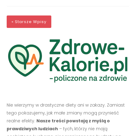
« Starsze Wpisy
Nie wierzymy w drastyczne diety ani w zakazy. Zamiast
tego pokazujemy, jak małe zmiany mogą przynieść
realne efekty.
Nasze treści powstają z myślą o
prawdziwych ludziach
– tych, którzy nie mają