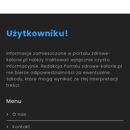
Użytkowniku!
Informacje zamieszczone w portalu zdrowe-
kalorie.pl należy traktować wyłącznie czysto
informacyjnie. Redakcja Portalu zdrowe-kalorie.pl
nie bierze odpowiedzialności za ewentualne
szkody, które mogą wynikać ze złej interpretacji
treści.
Menu
O nas
Kontakt