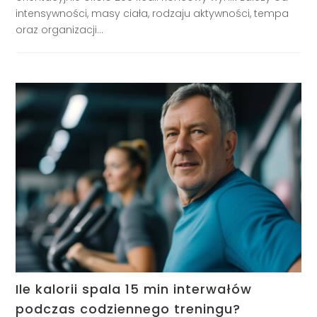
intensywności, masy ciała, rodzaju aktywności, tempa
oraz organizacji...
Ile kalorii spala 15 min interwałów
podczas codziennego treningu?