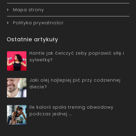
Mapa strony
Polityka prywatności
Ostatnie artykuły
Hantle jak ćwiczyć żeby poprawić siłę i
sylwetkę?
Jaki olej najlepiej pić przy codziennej
diecie?
Ile kalorii spala trening obwodowy
podczas jednej …