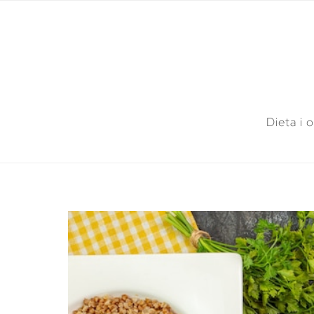
Dieta i 