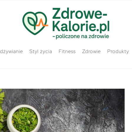
odżywianie
Styl życia
Fitness
Zdrowie
Produkty