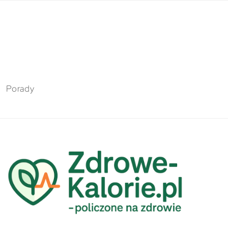
Porady