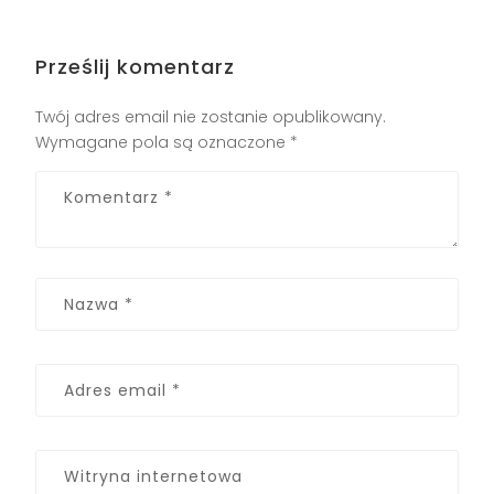
Prześlij komentarz
Twój adres email nie zostanie opublikowany.
Wymagane pola są oznaczone
*