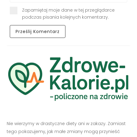
Zapamiętaj moje dane w tej przeglądarce
podczas pisania kolejnych komentarzy.
Nie wierzymy w drastyczne diety ani w zakazy. Zamiast
tego pokazujemy, jak małe zmiany mogą przynieść