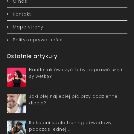
O nas
Kontakt
Mapa strony
Polityka prywatności
Ostatnie artykuły
Hantle jak ćwiczyć żeby poprawić siłę i
sylwetkę?
Jaki olej najlepiej pić przy codziennej
diecie?
Ile kalorii spala trening obwodowy
podczas jednej …