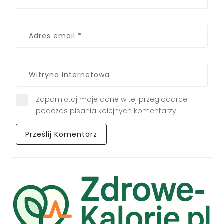
Zapamiętaj moje dane w tej przeglądarce
podczas pisania kolejnych komentarzy.