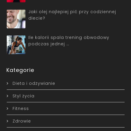
Jaki olej najlepiej pić przy codziennej
diecie?
Ile kalorii spala trening obwodowy
podczas jednej …
Kategorie
Dieta i odżywianie
Styl życia
Fitness
Zdrowie