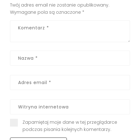
Twój adres email nie zostanie opublikowany.
Wymagane pola są oznaczone
*
Zapamiętaj moje dane w tej przeglądarce
podczas pisania kolejnych komentarzy.