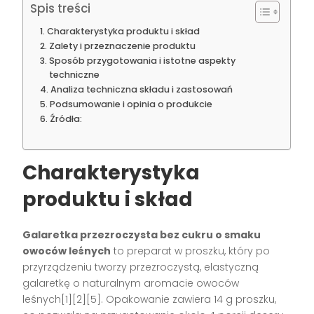
Spis treści
Charakterystyka produktu i skład
Zalety i przeznaczenie produktu
Sposób przygotowania i istotne aspekty
techniczne
Analiza techniczna składu i zastosowań
Podsumowanie i opinia o produkcie
Źródła:
Charakterystyka
produktu i skład
Galaretka przezroczysta bez cukru o smaku
owoców leśnych
to preparat w proszku, który po
przyrządzeniu tworzy przezroczystą, elastyczną
galaretkę o naturalnym aromacie owoców
leśnych[1][2][5]. Opakowanie zawiera 14 g proszku,