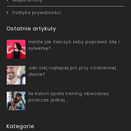
Polityka prywatności
Ostatnie artykuły
Hantle jak ćwiczyć żeby poprawić siłę i
sylwetkę?
Jaki olej najlepiej pić przy codziennej
diecie?
Ile kalorii spala trening obwodowy
podczas jednej …
Kategorie