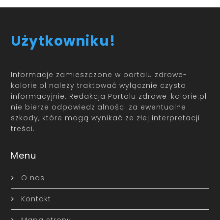
Użytkowniku!
Informacje zamieszczone w portalu zdrowe-
kalorie.pl należy traktować wyłącznie czysto
informacyjnie. Redakcja Portalu zdrowe-kalorie.pl
nie bierze odpowiedzialności za ewentualne
szkody, które mogą wynikać ze złej interpretacji
treści.
Menu
O nas
Kontakt
Mapa strony