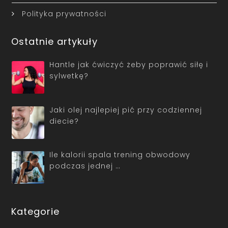
Polityka prywatności
Ostatnie artykuły
Hantle jak ćwiczyć żeby poprawić siłę i
sylwetkę?
Jaki olej najlepiej pić przy codziennej
diecie?
Ile kalorii spala trening obwodowy
podczas jednej …
Kategorie