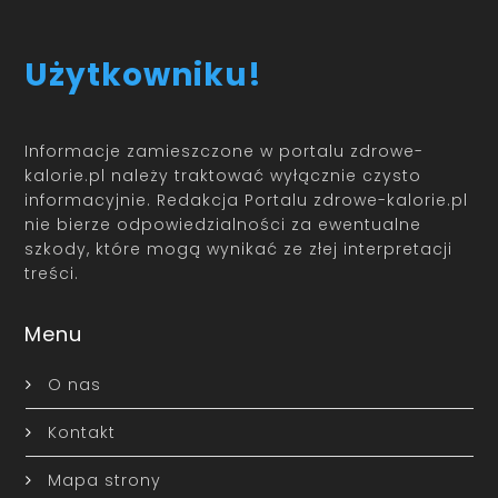
Użytkowniku!
Informacje zamieszczone w portalu zdrowe-
kalorie.pl należy traktować wyłącznie czysto
informacyjnie. Redakcja Portalu zdrowe-kalorie.pl
nie bierze odpowiedzialności za ewentualne
szkody, które mogą wynikać ze złej interpretacji
treści.
Menu
O nas
Kontakt
Mapa strony