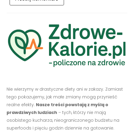
Nie wierzymy w drastyczne diety ani w zakazy. Zamiast
tego pokazujemy, jak małe zmiany mogą przynieść
realne efekty.
Nasze treści powstają z myślą o
prawdziwych ludziach
– tych, którzy nie mają
osobistego kucharza, nieograniczonego budżetu na
superfoods i pięciu godzin dziennie na gotowanie.