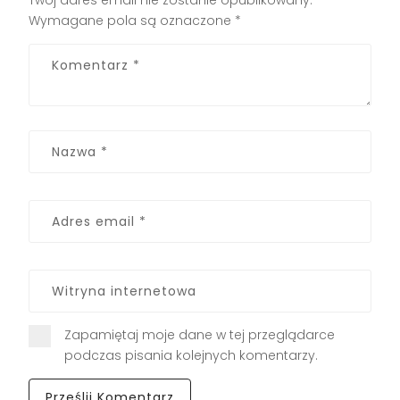
Wymagane pola są oznaczone
*
Zapamiętaj moje dane w tej przeglądarce
podczas pisania kolejnych komentarzy.