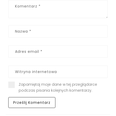
Zapamiętaj moje dane w tej przeglądarce
podczas pisania kolejnych komentarzy.