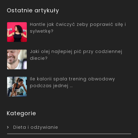
Ostatnie artykuły
Hantle jak ćwiczyć żeby poprawić siłę i
sylwetkę?
Jaki olej najlepiej pić przy codziennej
diecie?
Ile kalorii spala trening obwodowy
podczas jednej …
Kategorie
Dieta i odżywianie