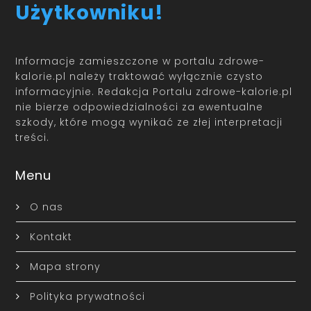
Użytkowniku!
Informacje zamieszczone w portalu zdrowe-
kalorie.pl należy traktować wyłącznie czysto
informacyjnie. Redakcja Portalu zdrowe-kalorie.pl
nie bierze odpowiedzialności za ewentualne
szkody, które mogą wynikać ze złej interpretacji
treści.
Menu
O nas
Kontakt
Mapa strony
Polityka prywatności