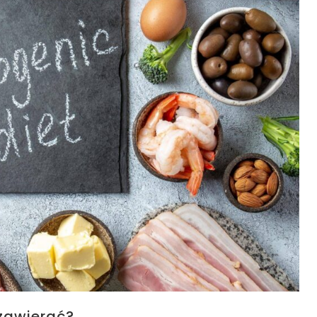
 zawierać?