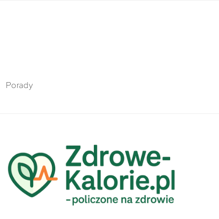
Porady