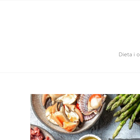
Dieta i 