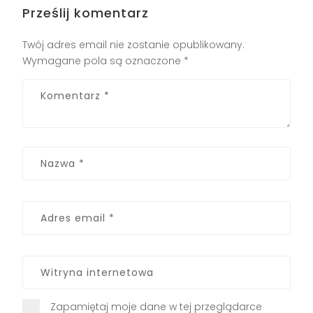
Prześlij komentarz
Twój adres email nie zostanie opublikowany.
Wymagane pola są oznaczone
*
Zapamiętaj moje dane w tej przeglądarce