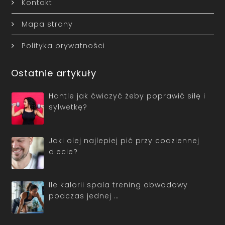
Kontakt
Mapa strony
Polityka prywatności
Ostatnie artykuły
Hantle jak ćwiczyć żeby poprawić siłę i
sylwetkę?
Jaki olej najlepiej pić przy codziennej
diecie?
Ile kalorii spala trening obwodowy
podczas jednej …