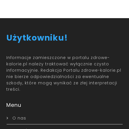
Użytkowniku!
Informacje zamieszczone w portalu zdrowe-
kalorie.pl należy traktować wyłącznie czysto
informacyjnie. Redakcja Portalu zdrowe-kalorie.pl
nie bierze odpowiedzialności za ewentualne
szkody, które mogą wynikać ze złej interpretacji
treści.
Menu
O nas