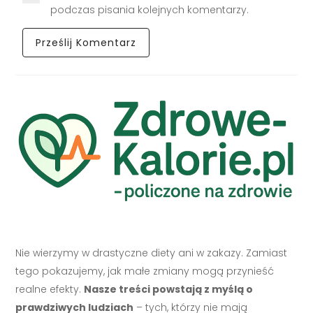
podczas pisania kolejnych komentarzy.
Nie wierzymy w drastyczne diety ani w zakazy. Zamiast
tego pokazujemy, jak małe zmiany mogą przynieść
realne efekty.
Nasze treści powstają z myślą o
prawdziwych ludziach
– tych, którzy nie mają