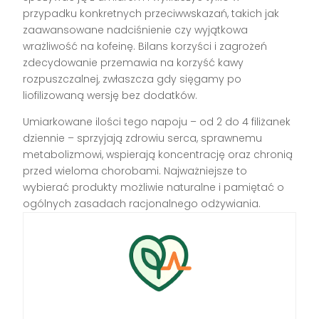
przypadku konkretnych przeciwwskazań, takich jak
zaawansowane nadciśnienie czy wyjątkowa
wrażliwość na kofeinę. Bilans korzyści i zagrożeń
zdecydowanie przemawia na korzyść kawy
rozpuszczalnej, zwłaszcza gdy sięgamy po
liofilizowaną wersję bez dodatków.
Umiarkowane ilości tego napoju – od 2 do 4 filiżanek
dziennie – sprzyjają zdrowiu serca, sprawnemu
metabolizmowi, wspierają koncentrację oraz chronią
przed wieloma chorobami. Najważniejsze to
wybierać produkty możliwie naturalne i pamiętać o
ogólnych zasadach racjonalnego odżywiania.