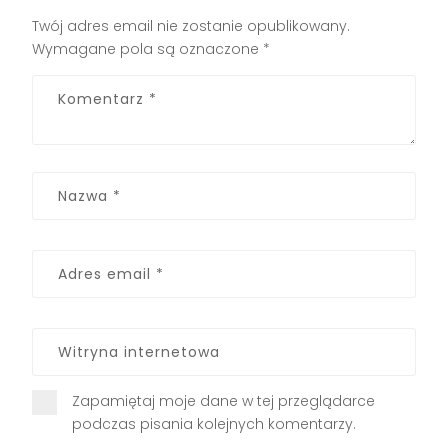
Twój adres email nie zostanie opublikowany.
Wymagane pola są oznaczone
*
Zapamiętaj moje dane w tej przeglądarce
podczas pisania kolejnych komentarzy.