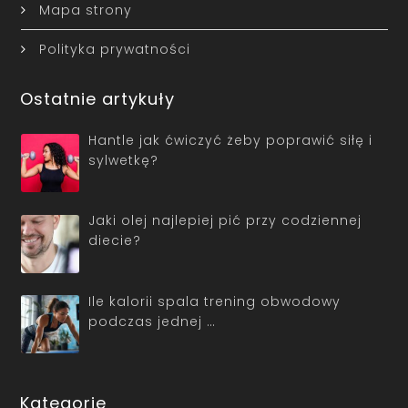
Mapa strony
Polityka prywatności
Ostatnie artykuły
Hantle jak ćwiczyć żeby poprawić siłę i
sylwetkę?
Jaki olej najlepiej pić przy codziennej
diecie?
Ile kalorii spala trening obwodowy
podczas jednej …
Kategorie