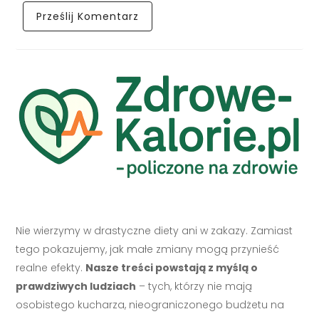
Nie wierzymy w drastyczne diety ani w zakazy. Zamiast
tego pokazujemy, jak małe zmiany mogą przynieść
realne efekty.
Nasze treści powstają z myślą o
prawdziwych ludziach
– tych, którzy nie mają
osobistego kucharza, nieograniczonego budżetu na