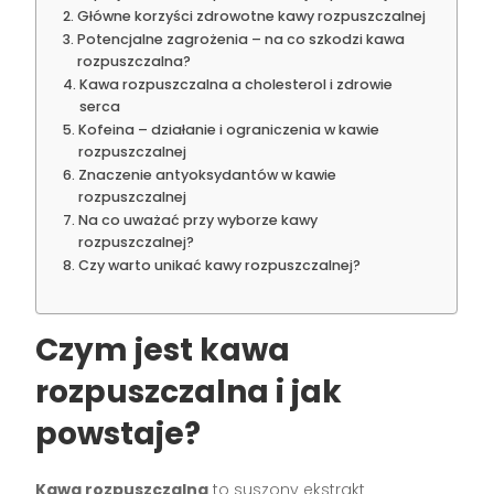
Główne korzyści zdrowotne kawy rozpuszczalnej
Potencjalne zagrożenia – na co szkodzi kawa
rozpuszczalna?
Kawa rozpuszczalna a cholesterol i zdrowie
serca
Kofeina – działanie i ograniczenia w kawie
rozpuszczalnej
Znaczenie antyoksydantów w kawie
rozpuszczalnej
Na co uważać przy wyborze kawy
rozpuszczalnej?
Czy warto unikać kawy rozpuszczalnej?
Czym jest kawa
rozpuszczalna i jak
powstaje?
Kawa rozpuszczalna
to suszony ekstrakt