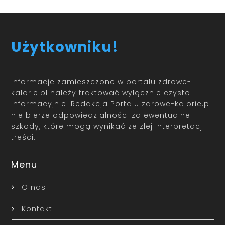
Użytkowniku!
Informacje zamieszczone w portalu zdrowe-
kalorie.pl należy traktować wyłącznie czysto
informacyjnie. Redakcja Portalu zdrowe-kalorie.pl
nie bierze odpowiedzialności za ewentualne
szkody, które mogą wynikać ze złej interpretacji
treści.
Menu
O nas
Kontakt