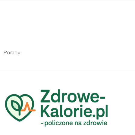
Porady