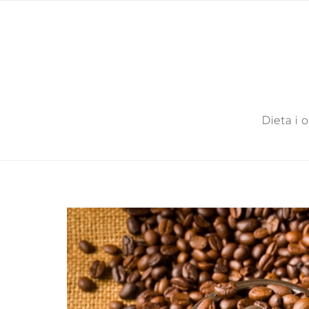
Dieta i 