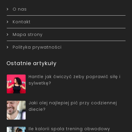
O nas
Kontakt
Mapa strony
Polityka prywatności
Ostatnie artykuły
Hantle jak ćwiczyć żeby poprawić siłę i
sylwetkę?
Jaki olej najlepiej pić przy codziennej
diecie?
Ile kalorii spala trening obwodowy