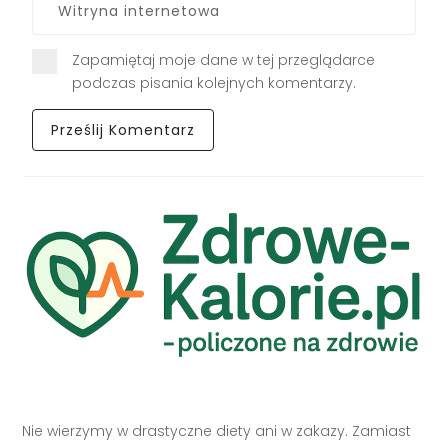
Zapamiętaj moje dane w tej przeglądarce
podczas pisania kolejnych komentarzy.
Nie wierzymy w drastyczne diety ani w zakazy. Zamiast