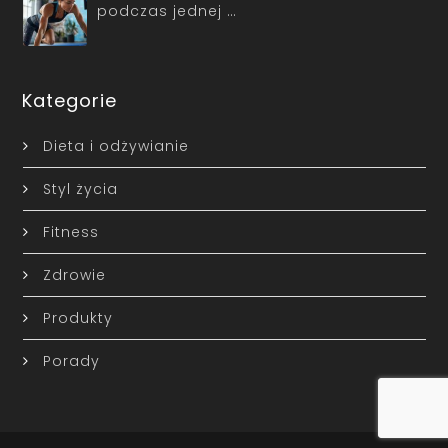
podczas jednej …
Kategorie
Dieta i odżywianie
Styl życia
Fitness
Zdrowie
Produkty
Porady