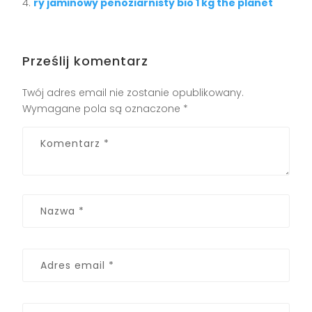
ry jaminowy penoziarnisty bio 1 kg the planet
Prześlij komentarz
Twój adres email nie zostanie opublikowany.
Wymagane pola są oznaczone
*