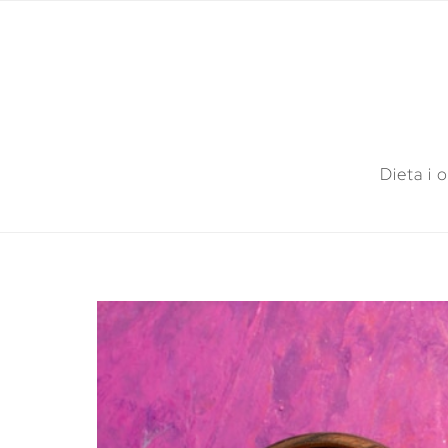
Dieta i 