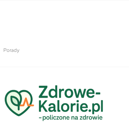
Porady