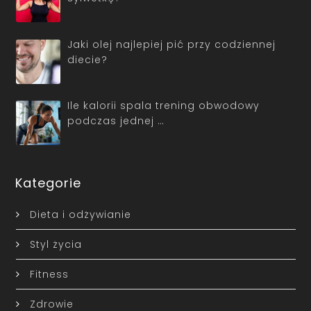
Jaki olej najlepiej pić przy codziennej
diecie?
Ile kalorii spala trening obwodowy
podczas jednej …
Kategorie
Dieta i odżywianie
Styl życia
Fitness
Zdrowie