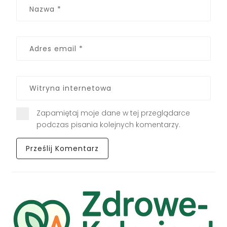
Zapamiętaj moje dane w tej przeglądarce
podczas pisania kolejnych komentarzy.