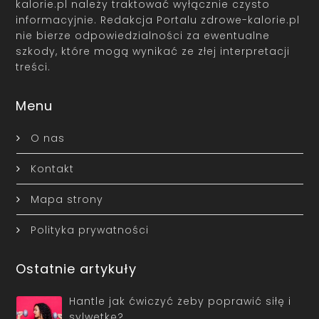
kalorie.pl należy traktować wyłącznie czysto
informacyjnie. Redakcja Portalu zdrowe-kalorie.pl
nie bierze odpowiedzialności za ewentualne
szkody, które mogą wynikać ze złej interpretacji
treści.
Menu
O nas
Kontakt
Mapa strony
Polityka prywatności
Ostatnie artykuły
Hantle jak ćwiczyć żeby poprawić siłę i
sylwetkę?