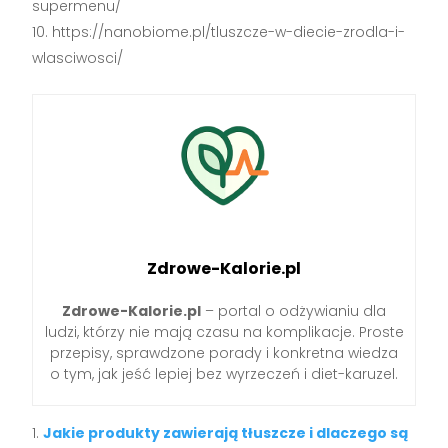
supermenu/
https://nanobiome.pl/tluszcze-w-diecie-zrodla-i-
wlasciwosci/
Zdrowe-Kalorie.pl
Zdrowe-Kalorie.pl
– portal o odżywianiu dla
ludzi, którzy nie mają czasu na komplikacje. Proste
przepisy, sprawdzone porady i konkretna wiedza
o tym, jak jeść lepiej bez wyrzeczeń i diet-karuzel.
Jakie produkty zawierają tłuszcze i dlaczego są