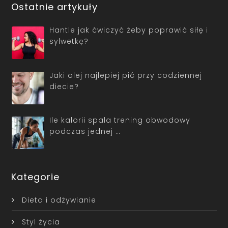
Ostatnie artykuły
Hantle jak ćwiczyć żeby poprawić siłę i
sylwetkę?
Jaki olej najlepiej pić przy codziennej
diecie?
Ile kalorii spala trening obwodowy
podczas jednej …
Kategorie
Dieta i odżywianie
Styl życia