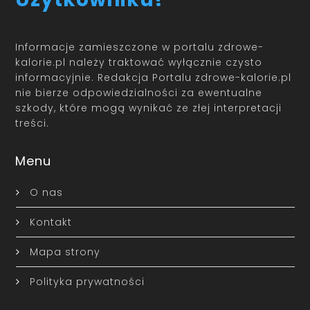
Informacje zamieszczone w portalu zdrowe-
kalorie.pl należy traktować wyłącznie czysto
informacyjnie. Redakcja Portalu zdrowe-kalorie.pl
nie bierze odpowiedzialności za ewentualne
szkody, które mogą wynikać ze złej interpretacji
treści.
Menu
O nas
Kontakt
Mapa strony
Polityka prywatności