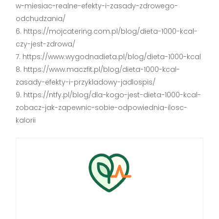
w-miesiac-realne-efekty-i-zasady-zdrowego-
odchudzania/
https://mojcatering.com.pl/blog/dieta-1000-kcal-
czy-jest-zdrowa/
https://www.wygodnadieta.pl/blog/dieta-1000-kcal
https://www.maczfit.pl/blog/dieta-1000-kcal-
zasady-efekty-i-przykladowy-jadlospis/
https://ntfy.pl/blog/dla-kogo-jest-dieta-1000-kcal-
zobacz-jak-zapewnic-sobie-odpowiednia-ilosc-
kalorii