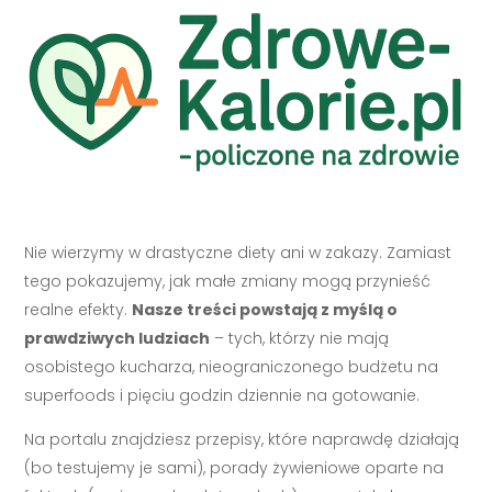
Nie wierzymy w drastyczne diety ani w zakazy. Zamiast
tego pokazujemy, jak małe zmiany mogą przynieść
realne efekty.
Nasze treści powstają z myślą o
prawdziwych ludziach
– tych, którzy nie mają
osobistego kucharza, nieograniczonego budżetu na
superfoods i pięciu godzin dziennie na gotowanie.
Na portalu znajdziesz przepisy, które naprawdę działają
(bo testujemy je sami), porady żywieniowe oparte na