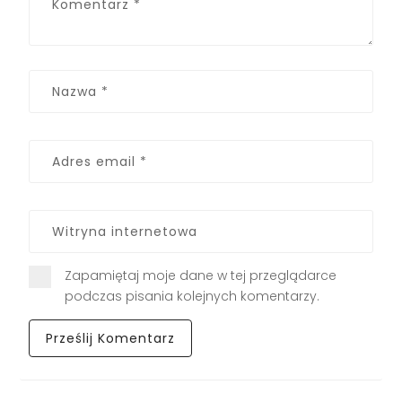
Zapamiętaj moje dane w tej przeglądarce
podczas pisania kolejnych komentarzy.