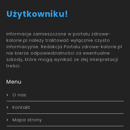
Użytkowniku!
Informacje zamieszczone w portalu zdrowe-
kalorie.pl należy traktować wyłącznie czysto
informacyjnie. Redakcja Portalu zdrowe-kalorie.pl
nie bierze odpowiedzialności za ewentualne
szkody, które mogą wynikać ze złej interpretacji
treści.
Menu
O nas
Kontakt
Mapa strony