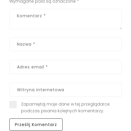
Wymagane pola są oznaczone
*
Zapamiętaj moje dane w tej przeglądarce
podczas pisania kolejnych komentarzy.