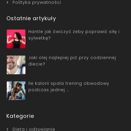
Polityka prywatności
Ostatnie artykuły
Hantle jak ćwiczyć żeby poprawić siłę i
sylwetkę?
Jaki olej najlepiej pić przy codziennej
diecie?
Ile kalorii spala trening obwodowy
podczas jednej …
Kategorie
Dieta i odżywianie