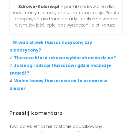
Zdrowe-Kalorie.pl
– portal o odżywianiu dla
ludzi, którzy nie mają czasu na komplikacje. Proste
przepisy, sprawdzone porady i konkretna wiedza
o tym, jak jeść lepiej bez wyrzeczeń i diet-karuzel.
Oliwa z oliwek tłuszcz nasycony czy
nienasycony?
Tłuszcze które zdrowe wybierać na co dzień?
Jakie są rodzaje tłuszczów i gdzie można je
znaleźć?
Wolne kwasy tłuszczowe co to oznacza w
diecie?
Prześlij komentarz
Twój adres email nie zostanie opublikowany.