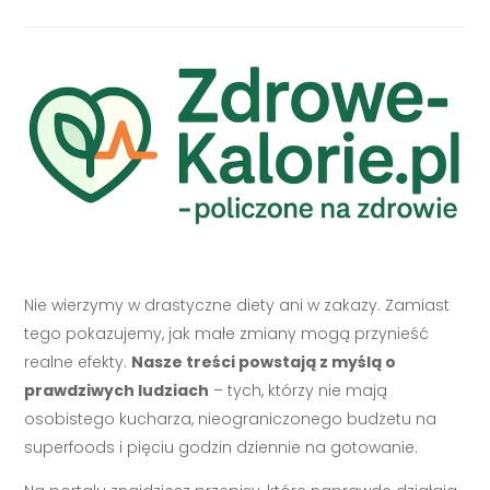
Nie wierzymy w drastyczne diety ani w zakazy. Zamiast
tego pokazujemy, jak małe zmiany mogą przynieść
realne efekty.
Nasze treści powstają z myślą o
prawdziwych ludziach
– tych, którzy nie mają
osobistego kucharza, nieograniczonego budżetu na
superfoods i pięciu godzin dziennie na gotowanie.