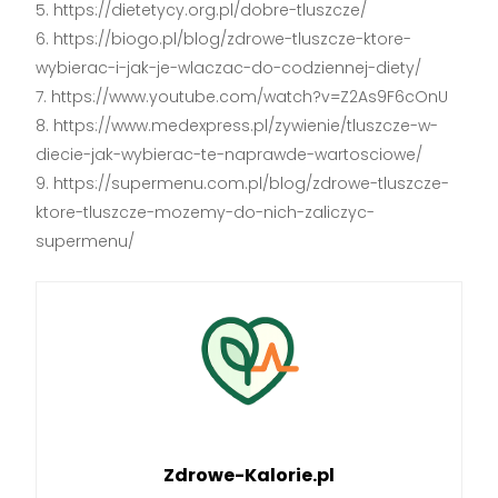
https://dietetycy.org.pl/dobre-tluszcze/
https://biogo.pl/blog/zdrowe-tluszcze-ktore-
wybierac-i-jak-je-wlaczac-do-codziennej-diety/
https://www.youtube.com/watch?v=Z2As9F6cOnU
https://www.medexpress.pl/zywienie/tluszcze-w-
diecie-jak-wybierac-te-naprawde-wartosciowe/
https://supermenu.com.pl/blog/zdrowe-tluszcze-
ktore-tluszcze-mozemy-do-nich-zaliczyc-
supermenu/
Zdrowe-Kalorie.pl