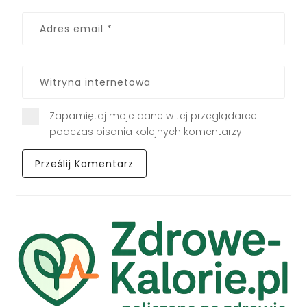
Zapamiętaj moje dane w tej przeglądarce
podczas pisania kolejnych komentarzy.