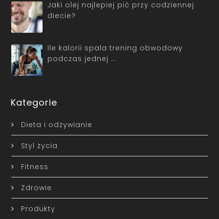
Jaki olej najlepiej pić przy codziennej
diecie?
Ile kalorii spala trening obwodowy
podczas jednej …
Kategorie
Dieta i odżywianie
Styl życia
Fitness
Zdrowie
Produkty