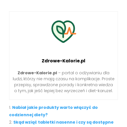
Zdrowe-Kalorie.pl
Zdrowe-Kalorie.pl
– portal o odżywianiu dla
ludzi, którzy nie mają czasu na komplikacje. Proste
przepisy, sprawdzone porady i konkretna wiedza
o tym, jak jeść lepiej bez wyrzeczeń i diet-karuzel.
Nabiał jakie produkty warto włączyć do
codziennej diety?
Skąd wziąć tabletki nasenne i czy są dostępne