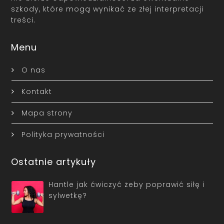
szkody, które mogą wynikać ze złej interpretacji
treści.
Menu
O nas
Kontakt
Mapa strony
Polityka prywatności
Ostatnie artykuły
Hantle jak ćwiczyć żeby poprawić siłę i
sylwetkę?