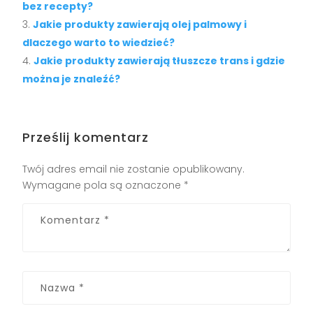
bez recepty?
Jakie produkty zawierają olej palmowy i
dlaczego warto to wiedzieć?
Jakie produkty zawierają tłuszcze trans i gdzie
można je znaleźć?
Prześlij komentarz
Twój adres email nie zostanie opublikowany.
Wymagane pola są oznaczone
*