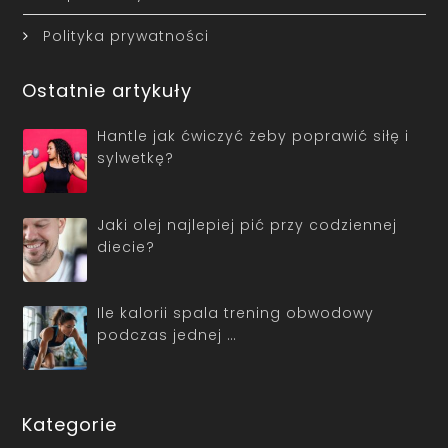
Polityka prywatności
Ostatnie artykuły
Hantle jak ćwiczyć żeby poprawić siłę i
sylwetkę?
Jaki olej najlepiej pić przy codziennej
diecie?
Ile kalorii spala trening obwodowy
podczas jednej …
Kategorie