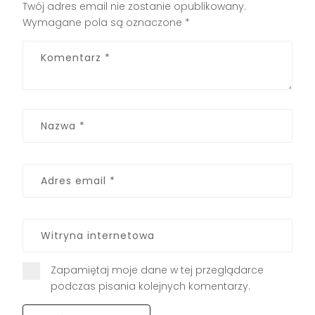
Twój adres email nie zostanie opublikowany.
Wymagane pola są oznaczone
*
Zapamiętaj moje dane w tej przeglądarce
podczas pisania kolejnych komentarzy.