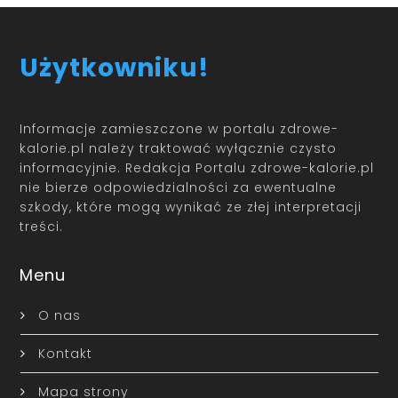
Użytkowniku!
Informacje zamieszczone w portalu zdrowe-
kalorie.pl należy traktować wyłącznie czysto
informacyjnie. Redakcja Portalu zdrowe-kalorie.pl
nie bierze odpowiedzialności za ewentualne
szkody, które mogą wynikać ze złej interpretacji
treści.
Menu
O nas
Kontakt
Mapa strony