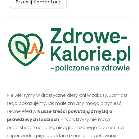
Nie wierzymy w drastyczne diety ani w zakazy. Zamiast
tego pokazujemy, jak małe zmiany mogą przynieść
realne efekty.
Nasze treści powstają z myślą o
prawdziwych ludziach
– tych, którzy nie mają
osobistego kucharza, nieograniczonego budżetu na
superfoods i pięciu godzin dziennie na gotowanie.