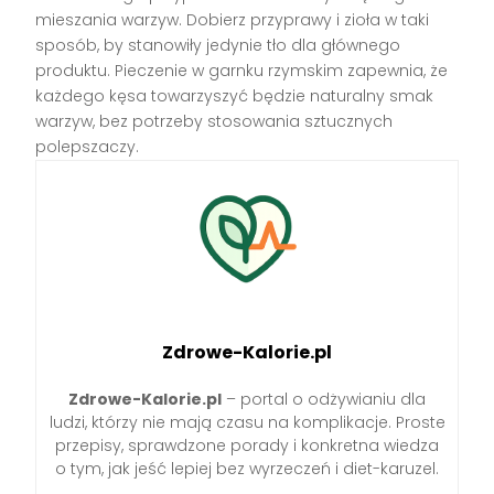
mieszania warzyw. Dobierz przyprawy i zioła w taki
sposób, by stanowiły jedynie tło dla głównego
produktu. Pieczenie w garnku rzymskim zapewnia, że
każdego kęsa towarzyszyć będzie naturalny smak
warzyw, bez potrzeby stosowania sztucznych
polepszaczy.
Zdrowe-Kalorie.pl
Zdrowe-Kalorie.pl
– portal o odżywianiu dla
ludzi, którzy nie mają czasu na komplikacje. Proste
przepisy, sprawdzone porady i konkretna wiedza
o tym, jak jeść lepiej bez wyrzeczeń i diet-karuzel.