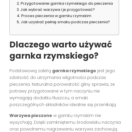
Przygotowanie garnka rzymskiego do pieczenia
Jak wybrać warzywa i je przygotować?
Proces pieczenia w garnku rzymskim
Jak uzyskać pełnię smaku podczas pieczenia?
Dlaczego warto używać
garnka rzymskiego?
Podstawową zaletą
garnka rzymskiego
jest jego
zdolność do utrzymania wilgotności podczas
pieczenia. Naturalna porowatość gliny sprawia, że
potrawy przygotowane w tym naczyniu nie
wymagają dodatku tłuszczu, a smaki
poszczególnych składników idealnie się przenikają.
Warzywa pieczone
w garnku rzymskim nie
wysychają. Dzięki zamkniętemu środowisku naczynia
oraz powolnemu nagrzewaniu warzywa zachowują