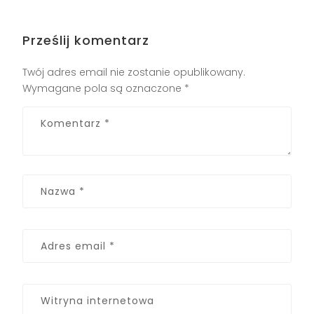
Prześlij komentarz
Twój adres email nie zostanie opublikowany.
Wymagane pola są oznaczone
*