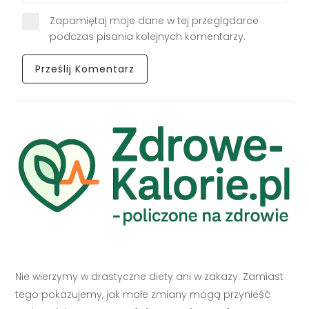
Zapamiętaj moje dane w tej przeglądarce
podczas pisania kolejnych komentarzy.
Nie wierzymy w drastyczne diety ani w zakazy. Zamiast
tego pokazujemy, jak małe zmiany mogą przynieść