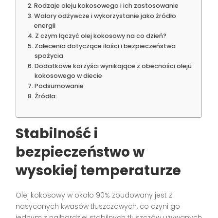
Rodzaje oleju kokosowego i ich zastosowanie
Walory odżywcze i wykorzystanie jako źródło
energii
Z czym łączyć olej kokosowy na co dzień?
Zalecenia dotyczące ilości i bezpieczeństwa
spożycia
Dodatkowe korzyści wynikające z obecności oleju
kokosowego w diecie
Podsumowanie
Źródła:
Stabilność i
bezpieczeństwo w
wysokiej temperaturze
Olej kokosowy w około 90% zbudowany jest z
nasyconych kwasów tłuszczowych, co czyni go
jednym z najbardziej stabilnych tłuszczów używanych