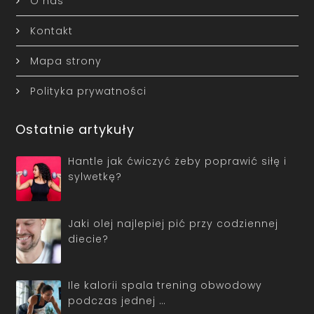
O nas
Kontakt
Mapa strony
Polityka prywatności
Ostatnie artykuły
Hantle jak ćwiczyć żeby poprawić siłę i
sylwetkę?
Jaki olej najlepiej pić przy codziennej
diecie?
Ile kalorii spala trening obwodowy
podczas jednej …