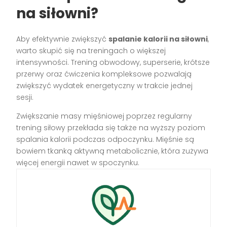
na siłowni?
Aby efektywnie zwiększyć
spalanie kalorii na siłowni
,
warto skupić się na treningach o większej
intensywności. Trening obwodowy, superserie, krótsze
przerwy oraz ćwiczenia kompleksowe pozwalają
zwiększyć wydatek energetyczny w trakcie jednej
sesji.
Zwiększanie masy mięśniowej poprzez regularny
trening siłowy przekłada się także na wyższy poziom
spalania kalorii podczas odpoczynku. Mięśnie są
bowiem tkanką aktywną metabolicznie, która zużywa
więcej energii nawet w spoczynku.