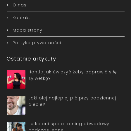
O nas
Kontakt
Mapa strony
Polityka prywatności
Ostatnie artykuły
Hantle jak ćwiczyć żeby poprawić siłę i
sylwetkę?
Jaki olej najlepiej pić przy codziennej
diecie?
Ile kalorii spala trening obwodowy
podczas jednej …