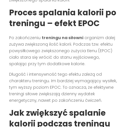
Proces spalania kalorii po
treningu – efekt EPOC
Po zakończeniu
treningu na siłowni
organizm dalej
zużywa zwiększoną ilość kalorii. Podczas tzw. efektu
powysiłkowego zwiększonego zużycia tlenu (EPOC)
ciało stara się wrócić do stanu wyjściowego,
spalając przy tym dodatkowe kalorie.
Długość i intensywność tego efektu zależą od
charakteru treningu. Im bardziej wymagający wysiłek,
tym wyższy poziom EPOC. To oznacza, że efektywne
treningi siłowe zwiększają dzienny wydatek
energetyczny, nawet po zakończeniu ćwiczeń.
Jak zwiększyć spalanie
kalorii podczas treningu