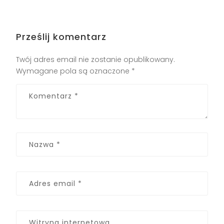
Prześlij komentarz
Twój adres email nie zostanie opublikowany.
Wymagane pola są oznaczone
*