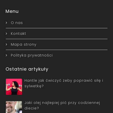
Menu
O nas
Kontakt
Mapa strony
Polityka prywatności
Ostatnie artykuły
Hantle jak ćwiczyć żeby poprawić siłę i
sylwetkę?
Jaki olej najlepiej pić przy codziennej
diecie?