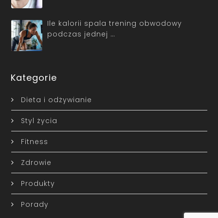
Ile kalorii spala trening obwodowy
podczas jednej …
Kategorie
Dieta i odżywianie
Styl życia
Fitness
Zdrowie
Produkty
Porady