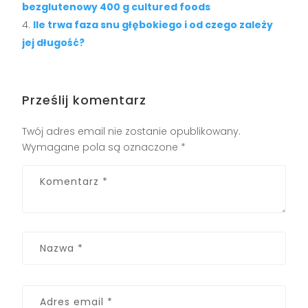
bezglutenowy 400 g cultured foods
Ile trwa faza snu głębokiego i od czego zależy
jej długość?
Prześlij komentarz
Twój adres email nie zostanie opublikowany.
Wymagane pola są oznaczone
*