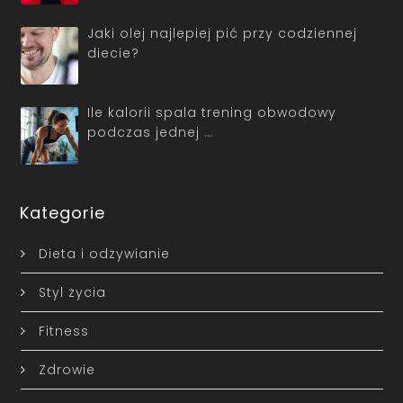
Jaki olej najlepiej pić przy codziennej
diecie?
Ile kalorii spala trening obwodowy
podczas jednej …
Kategorie
Dieta i odżywianie
Styl życia
Fitness
Zdrowie