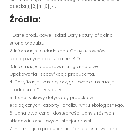
dziecka[1][2][4][6][7].
Źródła:
Dane produktowe i skład: Dary Natury, oficjalna
strona produktu.
Informacje o składnikach: Opisy surowców
ekologicznych z certyfikatem BIO.
Informacje o opakowaniu i gramaturze:
Opakowania i specyfikacje producenta.
Certyfikacja i zasady przygotowania: Instrukcja
producenta Dary Natury.
Trend rynkowy dotyczący produktów
ekologicznych: Raporty i analizy rynku ekologicznego.
Cena detaliczna i dostępność: Ceny z różnych
sklepów internetowych i stacjonarnych.
Informacje o producencie: Dane rejestrowe i profil