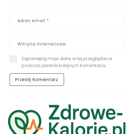
Zapamiętaj moje dane w tej przeglądarce
podczas pisania kolejnych komentarzy.