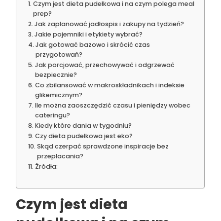
Czym jest dieta pudełkowa i na czym polega meal
prep?
Jak zaplanować jadłospis i zakupy na tydzień?
Jakie pojemniki i etykiety wybrać?
Jak gotować bazowo i skrócić czas
przygotowań?
Jak porcjować, przechowywać i odgrzewać
bezpiecznie?
Co zbilansować w makroskładnikach i indeksie
glikemicznym?
Ile można zaoszczędzić czasu i pieniędzy wobec
cateringu?
Kiedy które dania w tygodniu?
Czy dieta pudełkowa jest eko?
Skąd czerpać sprawdzone inspiracje bez
przepłacania?
Źródła:
Czym jest dieta