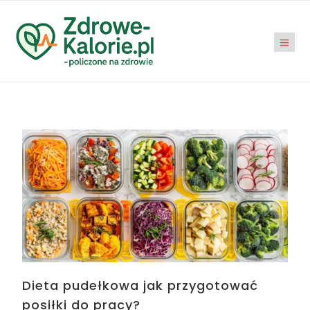
Dieta pudełkowa jak przygotować
posiłki do pracy?