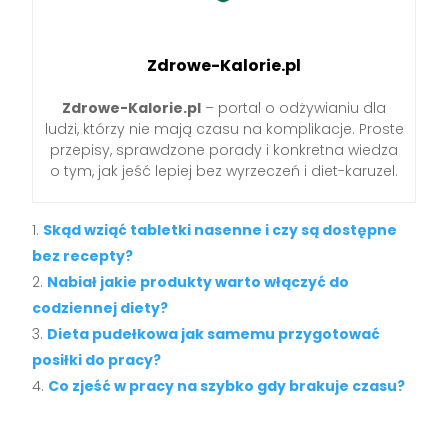
Zdrowe-Kalorie.pl
Zdrowe-Kalorie.pl
– portal o odżywianiu dla
ludzi, którzy nie mają czasu na komplikacje. Proste
przepisy, sprawdzone porady i konkretna wiedza
o tym, jak jeść lepiej bez wyrzeczeń i diet-karuzel.
Skąd wziąć tabletki nasenne i czy są dostępne
bez recepty?
Nabiał jakie produkty warto włączyć do
codziennej diety?
Dieta pudełkowa jak samemu przygotować
posiłki do pracy?
Co zjeść w pracy na szybko gdy brakuje czasu?