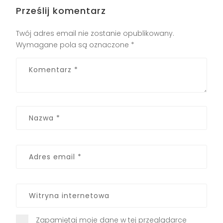
Prześlij komentarz
Twój adres email nie zostanie opublikowany.
Wymagane pola są oznaczone
*
Zapamiętaj moje dane w tej przeglądarce