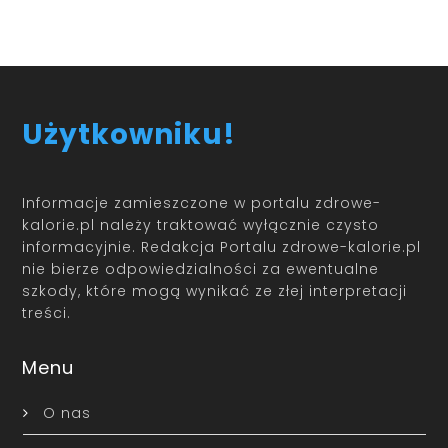
Użytkowniku!
Informacje zamieszczone w portalu zdrowe-
kalorie.pl należy traktować wyłącznie czysto
informacyjnie. Redakcja Portalu zdrowe-kalorie.pl
nie bierze odpowiedzialności za ewentualne
szkody, które mogą wynikać ze złej interpretacji
treści.
Menu
O nas