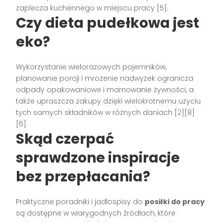
zaplecza kuchennego w miejscu pracy [5].
Czy dieta pudełkowa jest
eko?
Wykorzystanie wielorazowych pojemników,
planowanie porcji i mrożenie nadwyżek ogranicza
odpady opakowaniowe i marnowanie żywności, a
także upraszcza zakupy dzięki wielokrotnemu użyciu
tych samych składników w różnych daniach [2][8]
[6].
Skąd czerpać
sprawdzone inspiracje
bez przepłacania?
Praktyczne poradniki i jadłospisy do
posiłki do pracy
są dostępne w wiarygodnych źródłach, które