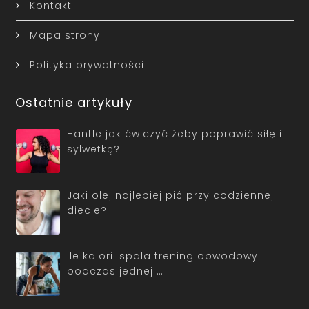
Kontakt
Mapa strony
Polityka prywatności
Ostatnie artykuły
Hantle jak ćwiczyć żeby poprawić siłę i
sylwetkę?
Jaki olej najlepiej pić przy codziennej
diecie?
Ile kalorii spala trening obwodowy
podczas jednej …