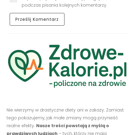
podczas pisania kolejnych komentarzy.
Nie wierzymy w drastyczne diety ani w zakazy. Zamiast
tego pokazujemy, jak małe zmiany mogą przynieść
realne efekty.
Nasze treści powstają z myślą o
prawdziwych ludziach
– tych, którzy nie mają