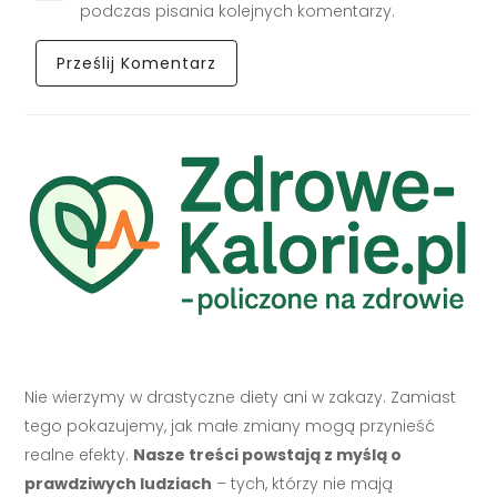
podczas pisania kolejnych komentarzy.
Nie wierzymy w drastyczne diety ani w zakazy. Zamiast
tego pokazujemy, jak małe zmiany mogą przynieść
realne efekty.
Nasze treści powstają z myślą o
prawdziwych ludziach
– tych, którzy nie mają