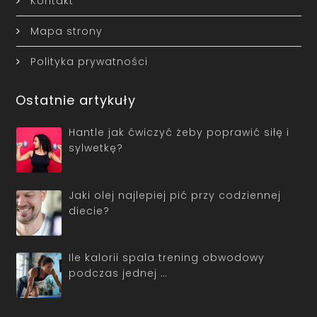
Kontakt
Mapa strony
Polityka prywatności
Ostatnie artykuły
Hantle jak ćwiczyć żeby poprawić siłę i
sylwetkę?
Jaki olej najlepiej pić przy codziennej
diecie?
Ile kalorii spala trening obwodowy
podczas jednej …