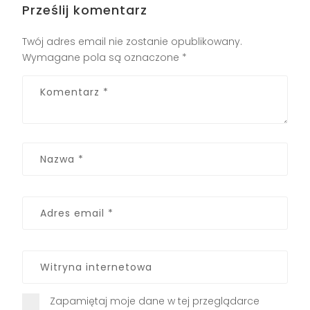
Prześlij komentarz
Twój adres email nie zostanie opublikowany.
Wymagane pola są oznaczone
*
Zapamiętaj moje dane w tej przeglądarce