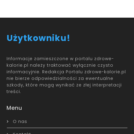
Użytkowniku!
Informacje zamieszczone w portalu zdrowe-
kalorie.pl należy traktować wyłącznie czysto
informacyjnie. Redakcja Portalu zdrowe-kalorie.pl
nie bierze odpowiedzialności za ewentualne
szkody, które mogą wynikać ze złej interpretacji
treści.
Menu
O nas