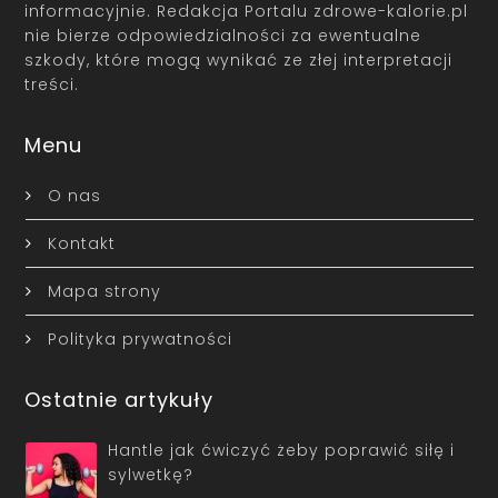
informacyjnie. Redakcja Portalu zdrowe-kalorie.pl
nie bierze odpowiedzialności za ewentualne
szkody, które mogą wynikać ze złej interpretacji
treści.
Menu
O nas
Kontakt
Mapa strony
Polityka prywatności
Ostatnie artykuły
Hantle jak ćwiczyć żeby poprawić siłę i
sylwetkę?