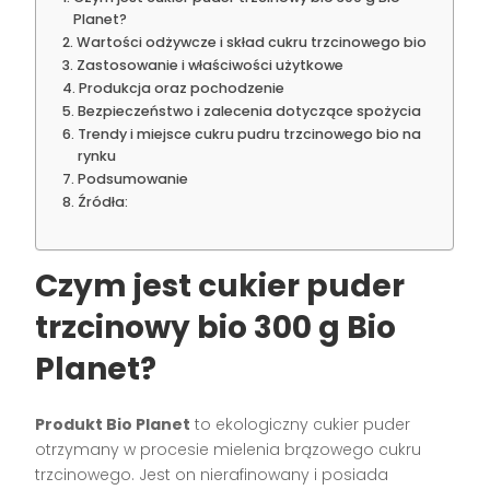
Planet?
Wartości odżywcze i skład cukru trzcinowego bio
Zastosowanie i właściwości użytkowe
Produkcja oraz pochodzenie
Bezpieczeństwo i zalecenia dotyczące spożycia
Trendy i miejsce cukru pudru trzcinowego bio na
rynku
Podsumowanie
Źródła:
Czym jest cukier puder
trzcinowy bio 300 g Bio
Planet?
Produkt Bio Planet
to ekologiczny cukier puder
otrzymany w procesie mielenia brązowego cukru
trzcinowego. Jest on nierafinowany i posiada