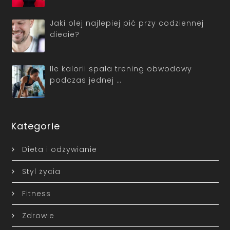
Jaki olej najlepiej pić przy codziennej
diecie?
Ile kalorii spala trening obwodowy
podczas jednej …
Kategorie
Dieta i odżywianie
Styl życia
Fitness
Zdrowie