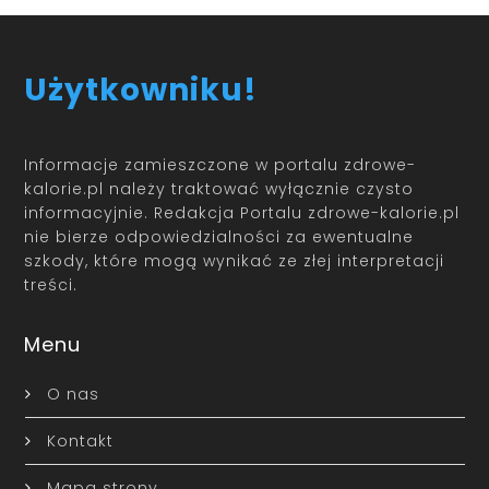
Użytkowniku!
Informacje zamieszczone w portalu zdrowe-
kalorie.pl należy traktować wyłącznie czysto
informacyjnie. Redakcja Portalu zdrowe-kalorie.pl
nie bierze odpowiedzialności za ewentualne
szkody, które mogą wynikać ze złej interpretacji
treści.
Menu
O nas
Kontakt
Mapa strony