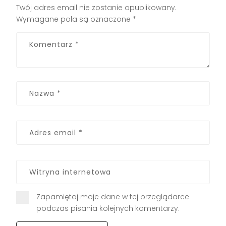
Twój adres email nie zostanie opublikowany.
Wymagane pola są oznaczone
*
Zapamiętaj moje dane w tej przeglądarce
podczas pisania kolejnych komentarzy.