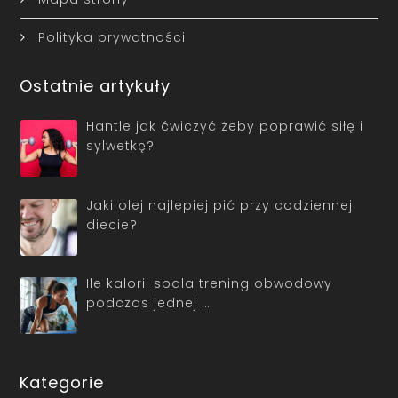
Polityka prywatności
Ostatnie artykuły
Hantle jak ćwiczyć żeby poprawić siłę i
sylwetkę?
Jaki olej najlepiej pić przy codziennej
diecie?
Ile kalorii spala trening obwodowy
podczas jednej …
Kategorie