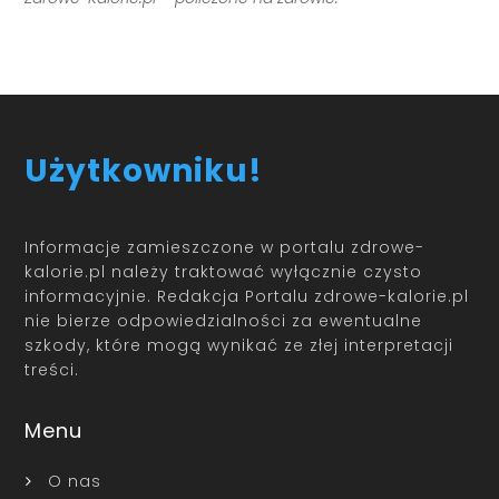
Użytkowniku!
Informacje zamieszczone w portalu zdrowe-
kalorie.pl należy traktować wyłącznie czysto
informacyjnie. Redakcja Portalu zdrowe-kalorie.pl
nie bierze odpowiedzialności za ewentualne
szkody, które mogą wynikać ze złej interpretacji
treści.
Menu
O nas