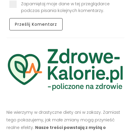
Zapamiętaj moje dane w tej przeglądarce
podczas pisania kolejnych komentarzy.
Nie wierzymy w drastyczne diety ani w zakazy. Zamiast
tego pokazujemy, jak małe zmiany mogą przynieść
realne efekty.
Nasze treści powstają z myślą o