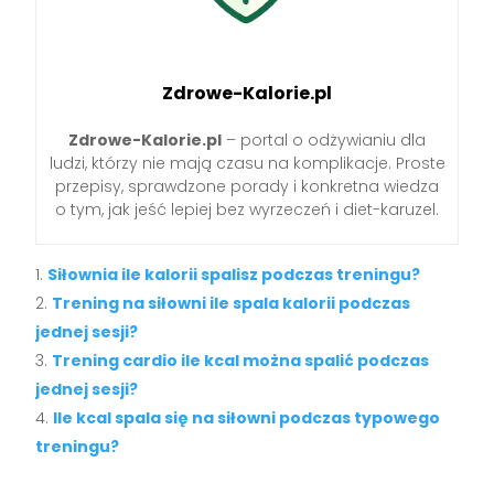
Zdrowe-Kalorie.pl
Zdrowe-Kalorie.pl
– portal o odżywianiu dla
ludzi, którzy nie mają czasu na komplikacje. Proste
przepisy, sprawdzone porady i konkretna wiedza
o tym, jak jeść lepiej bez wyrzeczeń i diet-karuzel.
Siłownia ile kalorii spalisz podczas treningu?
Trening na siłowni ile spala kalorii podczas
jednej sesji?
Trening cardio ile kcal można spalić podczas
jednej sesji?
Ile kcal spala się na siłowni podczas typowego
treningu?