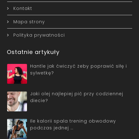
Kontakt
Mapa strony
Polityka prywatności
Ostatnie artykuły
Hantle jak ćwiczyć żeby poprawić siłę i
sylwetkę?
Jaki olej najlepiej pić przy codziennej
diecie?
Ile kalorii spala trening obwodowy
podczas jednej …