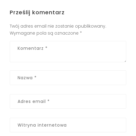
Prześlij komentarz
Twój adres email nie zostanie opublikowany.
Wymagane pola są oznaczone
*