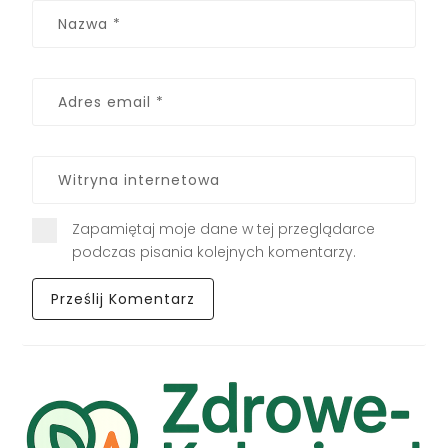
Zapamiętaj moje dane w tej przeglądarce
podczas pisania kolejnych komentarzy.