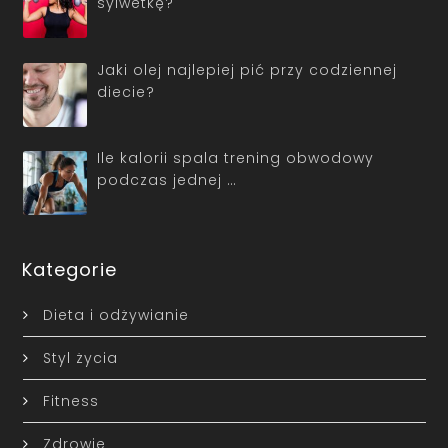
sylwetkę?
Jaki olej najlepiej pić przy codziennej
diecie?
Ile kalorii spala trening obwodowy
podczas jednej …
Kategorie
Dieta i odżywianie
Styl życia
Fitness
Zdrowie