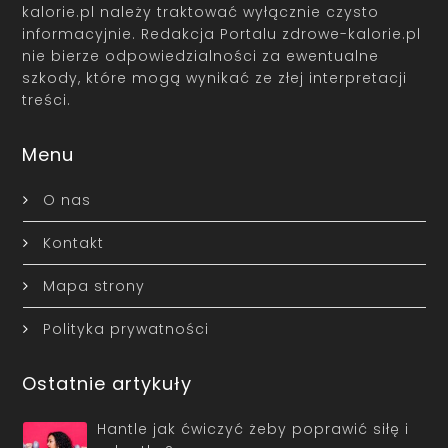
kalorie.pl należy traktować wyłącznie czysto
informacyjnie. Redakcja Portalu zdrowe-kalorie.pl
nie bierze odpowiedzialności za ewentualne
szkody, które mogą wynikać ze złej interpretacji
treści.
Menu
O nas
Kontakt
Mapa strony
Polityka prywatności
Ostatnie artykuły
Hantle jak ćwiczyć żeby poprawić siłę i