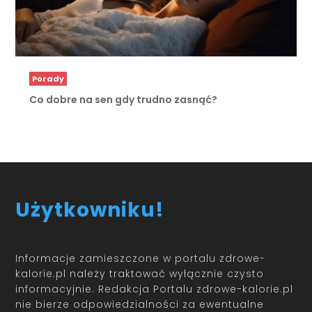
Porady
Co dobre na sen gdy trudno zasnąć?
Użytkowniku!
Informacje zamieszczone w portalu zdrowe-
kalorie.pl należy traktować wyłącznie czysto
informacyjnie. Redakcja Portalu zdrowe-kalorie.pl
nie bierze odpowiedzialności za ewentualne