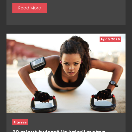
Read More
lip 15, 2026
Fitness