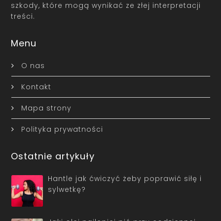
szkody, które mogą wynikać ze złej interpretacji
treści.
Menu
O nas
Kontakt
Mapa strony
Polityka prywatności
Ostatnie artykuły
Hantle jak ćwiczyć żeby poprawić siłę i
sylwetkę?