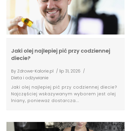
Jaki olej najlepiej pić przy codziennej
diecie?
By
Zdrowe-Kalorie.pl
/
lip 31, 2026
/
Dieta i odżywianie
Jaki olej najlepiej pić przy codziennej diecie?
Najczęściej wskazywanym wyborem jest olej
lniany, ponieważ dostarcza...