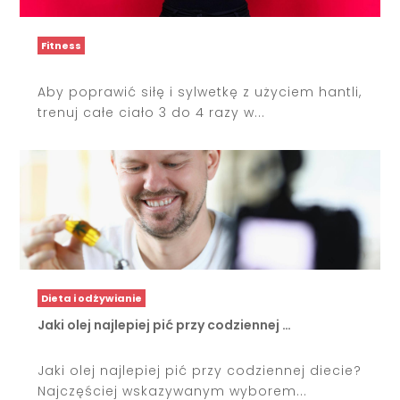
Fitness
Aby poprawić siłę i sylwetkę z użyciem hantli,
trenuj całe ciało 3 do 4 razy w...
Dieta i odżywianie
Jaki olej najlepiej pić przy codziennej …
Jaki olej najlepiej pić przy codziennej diecie?
Najczęściej wskazywanym wyborem...