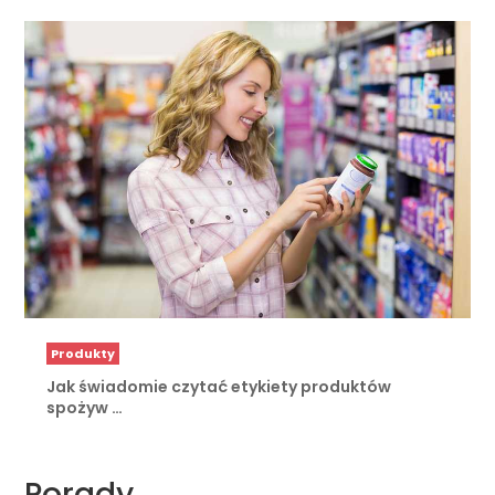
Produkty
Jak świadomie czytać etykiety produktów
spożyw …
Porady