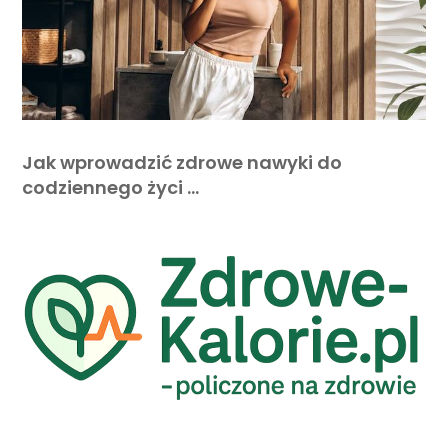
Jak wprowadzić zdrowe nawyki do
codziennego życi …