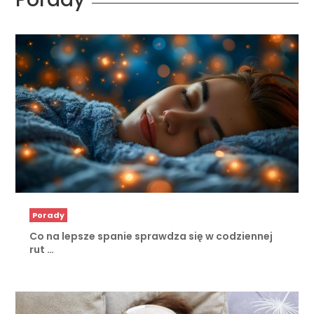
Porady
Co na lepsze spanie sprawdza się w codziennej
rut …