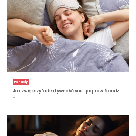
Porady
Jak zwiększyć efektywność snu i poprawić codz
…