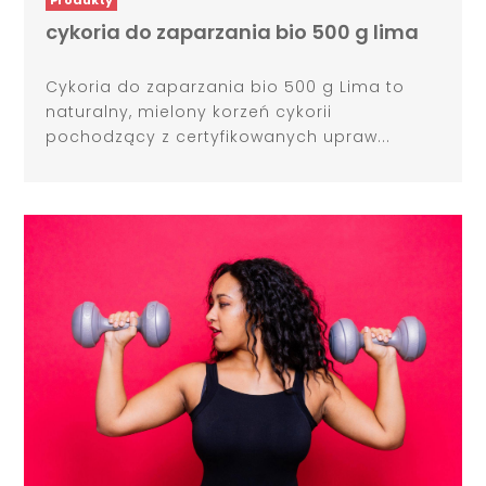
cykoria do zaparzania bio 500 g lima
Cykoria do zaparzania bio 500 g Lima to
naturalny, mielony korzeń cykorii
pochodzący z certyfikowanych upraw...