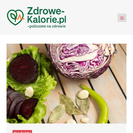
Produkty