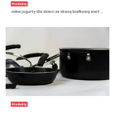
Produkty
Jakie jogurty dla dzieci ze skazą białkową wart …
Produkty