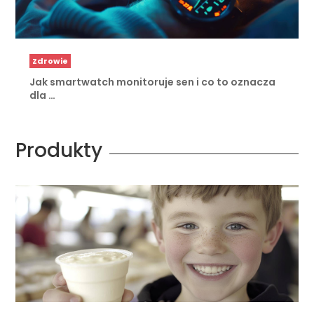
Zdrowie
Jak smartwatch monitoruje sen i co to oznacza
dla …
Produkty