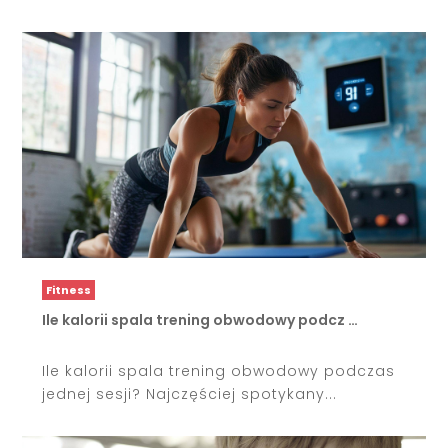
Fitness
Ile kalorii spala trening obwodowy podcz …
Ile kalorii spala trening obwodowy podczas
jednej sesji? Najczęściej spotykany...