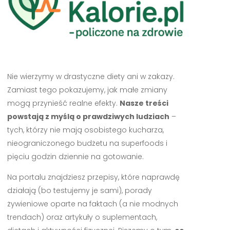
Nie wierzymy w drastyczne diety ani w zakazy.
Zamiast tego pokazujemy, jak małe zmiany
mogą przynieść realne efekty.
Nasze treści
powstają z myślą o prawdziwych ludziach
–
tych, którzy nie mają osobistego kucharza,
nieograniczonego budżetu na superfoods i
pięciu godzin dziennie na gotowanie.
Na portalu znajdziesz przepisy, które naprawdę
działają (bo testujemy je sami), porady
żywieniowe oparte na faktach (a nie modnych
trendach) oraz artykuły o suplementach,