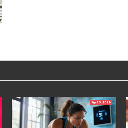
lip 30, 2026