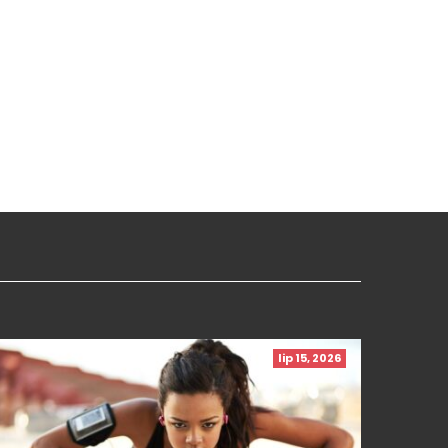
lip 15, 2026