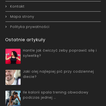
Kontakt
Mapa strony
Polityka prywatności
Ostatnie artykuły
Hantle jak ćwiczyć żeby poprawić siłę i
sylwetkę?
Jaki olej najlepiej pić przy codziennej
diecie?
Ile kalorii spala trening obwodowy
podczas jednej …