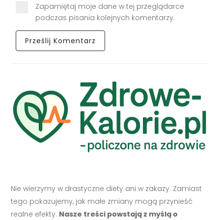
Zapamiętaj moje dane w tej przeglądarce
podczas pisania kolejnych komentarzy.
Nie wierzymy w drastyczne diety ani w zakazy. Zamiast
tego pokazujemy, jak małe zmiany mogą przynieść
realne efekty.
Nasze treści powstają z myślą o