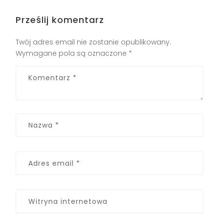
Prześlij komentarz
Twój adres email nie zostanie opublikowany.
Wymagane pola są oznaczone
*