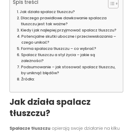
Spis treści
Jak działa spalacz tłuszczu?
Dlaczego prawidłowe dawkowanie spalacza
tłuszczu jest tak ważne?
Kiedy i jak najlepiej przyjmować spalacz tłuszczu?
Potencjalne skutki uboczne i przeciwwskazania –
czego unikać?
Forma spalacza tłuszczu – co wybrać?
Spalacz tłuszczu a styl życia – jakie są
zależności?
Podsumowanie – jak stosować spalacz tłuszczu,
by uniknąć błędów?
Źródła:
Jak działa spalacz
tłuszczu?
Spalacze tłuszczu
opierają swoje działanie na kilku