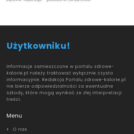
Użytkowniku!
Informacje zamieszczone w portalu zdrowe-
kalorie.pl należy traktować wyłącznie czysto
informacyjnie. Redakcja Portalu zdrowe-kalorie.pl
nie bierze odpowiedzialności za ewentualne
szkody, które mogą wynikać ze złej interpretacji
treści.
Menu
O nas