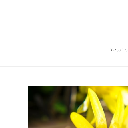
Dieta i 