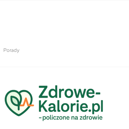
Porady