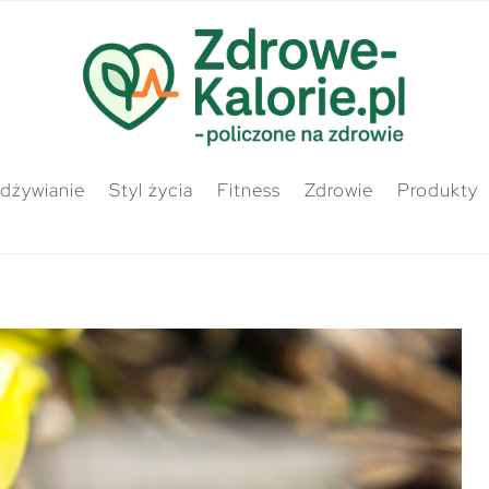
odżywianie
Styl życia
Fitness
Zdrowie
Produkty