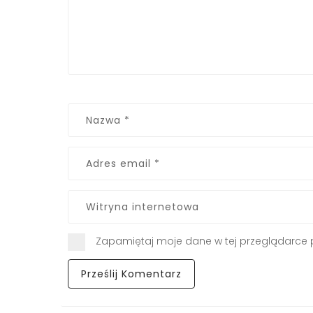
Zapamiętaj moje dane w tej przeglądarce 