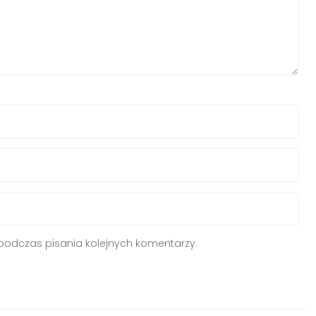
podczas pisania kolejnych komentarzy.