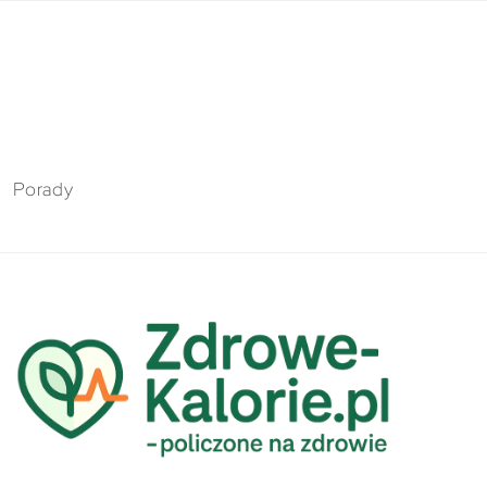
Porady