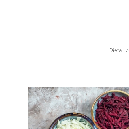
Dieta i 