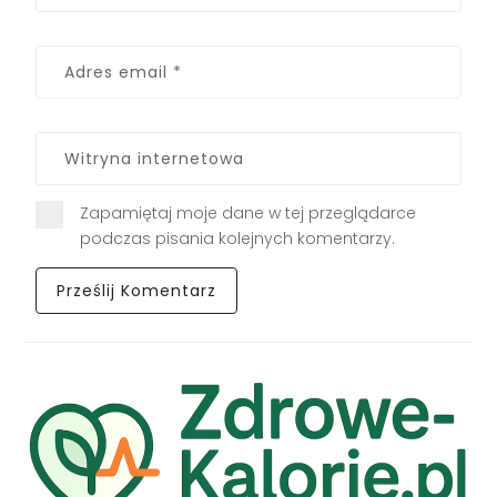
Zapamiętaj moje dane w tej przeglądarce
podczas pisania kolejnych komentarzy.