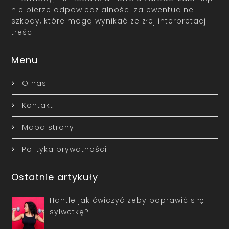
nie bierze odpowiedzialności za ewentualne
szkody, które mogą wynikać ze złej interpretacji
treści.
Menu
O nas
Kontakt
Mapa strony
Polityka prywatności
Ostatnie artykuły
Hantle jak ćwiczyć żeby poprawić siłę i
sylwetkę?