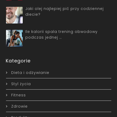
Jaki olej najlepiej pić przy codziennej
diecie?
Ile kalorii spala trening obwodowy
podczas jednej …
Kategorie
Dieta i odżywianie
Styl życia
Fitness
Zdrowie