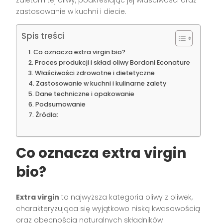
zastosowanie w kuchni i diecie.
Spis treści
Co oznacza extra virgin bio?
Proces produkcji i skład oliwy Bordoni Econature
Właściwości zdrowotne i dietetyczne
Zastosowanie w kuchni i kulinarne zalety
Dane techniczne i opakowanie
Podsumowanie
Źródła:
Co oznacza extra virgin
bio?
Extra virgin
to najwyższa kategoria oliwy z oliwek,
charakteryzująca się wyjątkowo niską kwasowością
oraz obecnością naturalnych składników