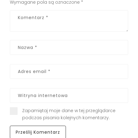
Wymagane pola są oznaczone
*
Zapamiętaj moje dane w tej przeglądarce
podczas pisania kolejnych komentarzy.