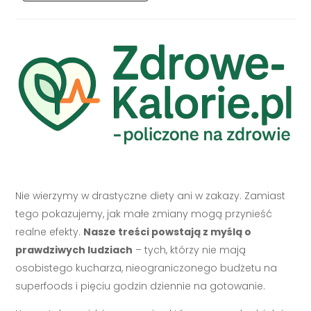
Nie wierzymy w drastyczne diety ani w zakazy. Zamiast
tego pokazujemy, jak małe zmiany mogą przynieść
realne efekty.
Nasze treści powstają z myślą o
prawdziwych ludziach
– tych, którzy nie mają
osobistego kucharza, nieograniczonego budżetu na
superfoods i pięciu godzin dziennie na gotowanie.