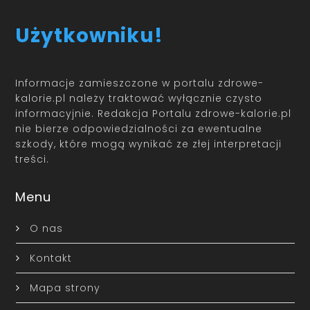
Użytkowniku!
Informacje zamieszczone w portalu zdrowe-
kalorie.pl należy traktować wyłącznie czysto
informacyjnie. Redakcja Portalu zdrowe-kalorie.pl
nie bierze odpowiedzialności za ewentualne
szkody, które mogą wynikać ze złej interpretacji
treści.
Menu
O nas
Kontakt
Mapa strony