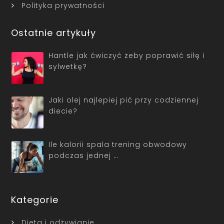
Polityka prywatności
Ostatnie artykuły
Hantle jak ćwiczyć żeby poprawić siłę i
sylwetkę?
Jaki olej najlepiej pić przy codziennej
diecie?
Ile kalorii spala trening obwodowy
podczas jednej …
Kategorie
Dieta i odżywianie