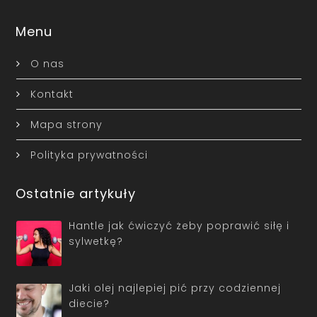
Menu
O nas
Kontakt
Mapa strony
Polityka prywatności
Ostatnie artykuły
Hantle jak ćwiczyć żeby poprawić siłę i
sylwetkę?
Jaki olej najlepiej pić przy codziennej
diecie?