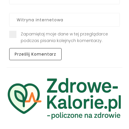
Zapamiętaj moje dane w tej przeglądarce
podczas pisania kolejnych komentarzy.