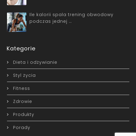
Ile kalorii spala trening obwodowy
podczas jednej …
Kategorie
Dieta i odżywianie
Styl życia
Fitness
Zdrowie
Produkty
Porady