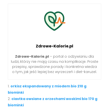
Zdrowe-Kalorie.pl
Zdrowe-Kalorie.pl
– portal o odżywianiu dla
ludzi, którzy nie mają czasu na komplikacje. Proste
przepisy, sprawdzone porady i konkretna wiedza
o tym, jak jeść lepiej bez wyrzeczeń i diet-karuzel.
orkisz ekspandowany z miodem bio 210 g
biominki
ciastka owsiane z orzechami woskimi bio 170 g
biominki