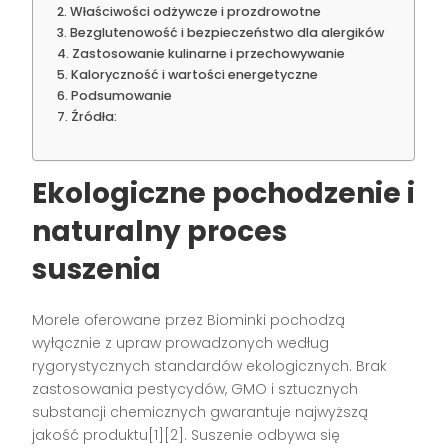
Właściwości odżywcze i prozdrowotne
Bezglutenowość i bezpieczeństwo dla alergików
Zastosowanie kulinarne i przechowywanie
Kaloryczność i wartości energetyczne
Podsumowanie
Źródła:
Ekologiczne pochodzenie i
naturalny proces
suszenia
Morele oferowane przez Biominki pochodzą
wyłącznie z upraw prowadzonych według
rygorystycznych standardów ekologicznych. Brak
zastosowania pestycydów, GMO i sztucznych
substancji chemicznych gwarantuje najwyższą
jakość produktu[1][2]. Suszenie odbywa się