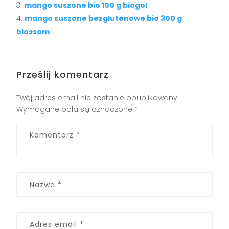
mango suszone bio 100 g biogol
mango suszone bezglutenowe bio 300 g
biossom
Prześlij komentarz
Twój adres email nie zostanie opublikowany.
Wymagane pola są oznaczone
*