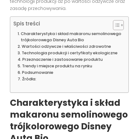
technologii produkcji aż po wartości odżywcze oraz
zasadę przechowywania.
Spis treści
Charakterystyka i skład makaronu semolinowego
trójkolorowego Disney Auta Bio
Wartości odżywcze i właściwości zdrowotne
Technologia produkcji i certyfikaty ekologiczne
Przeznaczenie i zastosowanie produktu
Trendy i miejsce produktu na rynku
Podsumowanie
Źródła:
Charakterystyka i skład
makaronu semolinowego
trójkolorowego Disney
Auta Bio