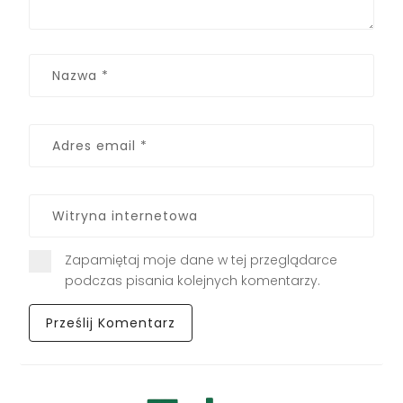
Zapamiętaj moje dane w tej przeglądarce
podczas pisania kolejnych komentarzy.