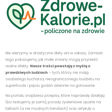
Nie wierzymy w drastyczne diety ani w zakazy. Zamiast
tego pokazujemy, jak małe zmiany mogą przynieść
realne efekty.
Nasze treści powstają z myślą o
prawdziwych ludziach
– tych, którzy nie mają
osobistego kucharza, nieograniczonego budżetu na
superfoods i pięciu godzin dziennie na gotowanie.
Na portalu znajdziesz przepisy, które naprawdę działają
(bo testujemy je sami), porady żywieniowe oparte na
faktach (a nie modnych trendach) oraz artykuły o