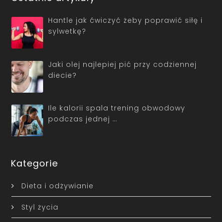
Hantle jak ćwiczyć żeby poprawić siłę i
sylwetkę?
Jaki olej najlepiej pić przy codziennej
diecie?
Ile kalorii spala trening obwodowy
podczas jednej …
Kategorie
Dieta i odżywianie
Styl życia