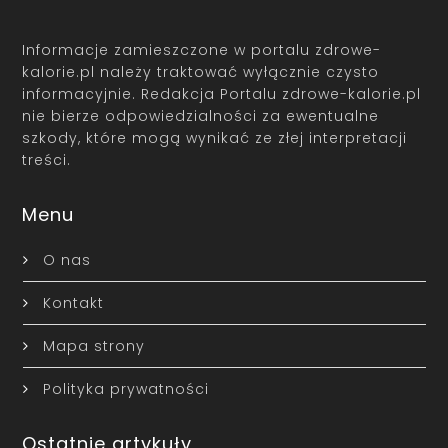
Informacje zamieszczone w portalu zdrowe-
kalorie.pl należy traktować wyłącznie czysto
informacyjnie. Redakcja Portalu zdrowe-kalorie.pl
nie bierze odpowiedzialności za ewentualne
szkody, które mogą wynikać ze złej interpretacji
treści.
Menu
O nas
Kontakt
Mapa strony
Polityka prywatności
Ostatnie artykuły