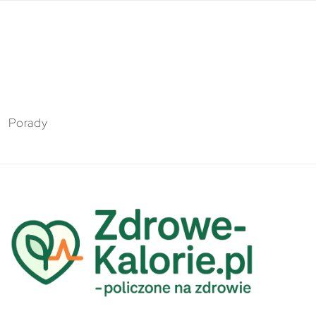
Porady