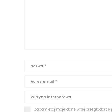
Zapamiętaj moje dane w tej przeglądarce 