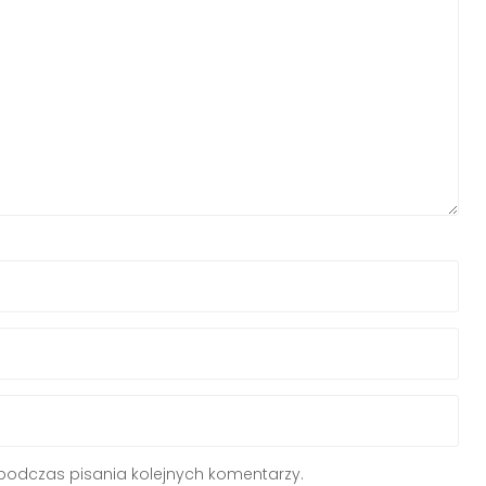
podczas pisania kolejnych komentarzy.