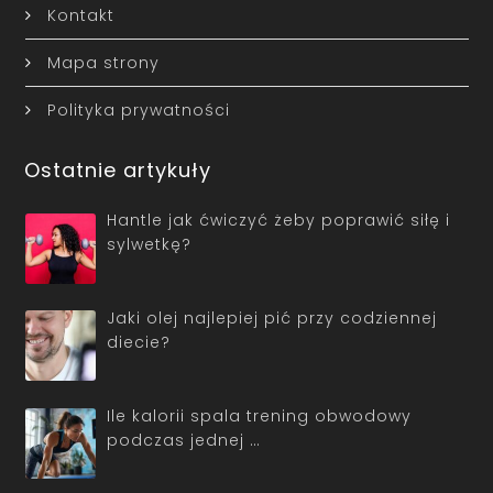
Kontakt
Mapa strony
Polityka prywatności
Ostatnie artykuły
Hantle jak ćwiczyć żeby poprawić siłę i
sylwetkę?
Jaki olej najlepiej pić przy codziennej
diecie?
Ile kalorii spala trening obwodowy
podczas jednej …