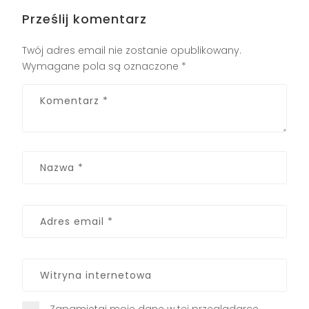
Prześlij komentarz
Twój adres email nie zostanie opublikowany.
Wymagane pola są oznaczone
*