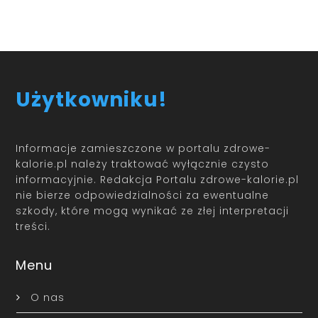
Użytkowniku!
Informacje zamieszczone w portalu zdrowe-
kalorie.pl należy traktować wyłącznie czysto
informacyjnie. Redakcja Portalu zdrowe-kalorie.pl
nie bierze odpowiedzialności za ewentualne
szkody, które mogą wynikać ze złej interpretacji
treści.
Menu
O nas