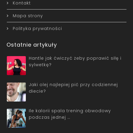
Kontakt
Mapa strony
Polityka prywatności
Ostatnie artykuły
Hantle jak ćwiczyć żeby poprawić siłę i
sylwetkę?
Jaki olej najlepiej pić przy codziennej
diecie?
Ile kalorii spala trening obwodowy
podczas jednej …