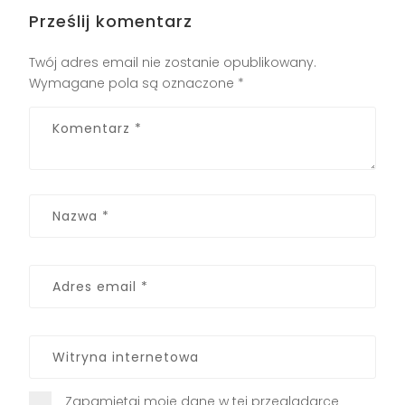
Prześlij komentarz
Twój adres email nie zostanie opublikowany.
Wymagane pola są oznaczone
*
Zapamiętaj moje dane w tej przeglądarce