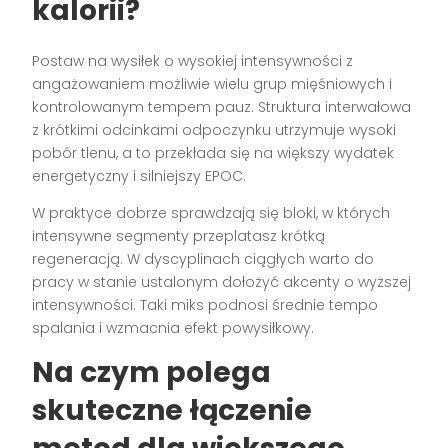
kalorii?
Postaw na wysiłek o wysokiej intensywności z
angażowaniem możliwie wielu grup mięśniowych i
kontrolowanym tempem pauz. Struktura interwałowa
z krótkimi odcinkami odpoczynku utrzymuje wysoki
pobór tlenu, a to przekłada się na większy wydatek
energetyczny i silniejszy EPOC.
W praktyce dobrze sprawdzają się bloki, w których
intensywne segmenty przeplatasz krótką
regeneracją. W dyscyplinach ciągłych warto do
pracy w stanie ustalonym dołożyć akcenty o wyższej
intensywności. Taki miks podnosi średnie tempo
spalania i wzmacnia efekt powysiłkowy.
Na czym polega
skuteczne łączenie