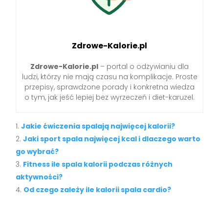
Zdrowe-Kalorie.pl
Zdrowe-Kalorie.pl
– portal o odżywianiu dla
ludzi, którzy nie mają czasu na komplikacje. Proste
przepisy, sprawdzone porady i konkretna wiedza
o tym, jak jeść lepiej bez wyrzeczeń i diet-karuzel.
Jakie ćwiczenia spalają najwięcej kalorii?
Jaki sport spala najwięcej kcal i dlaczego warto
go wybrać?
Fitness ile spala kalorii podczas różnych
aktywności?
Od czego zależy ile kalorii spala cardio?