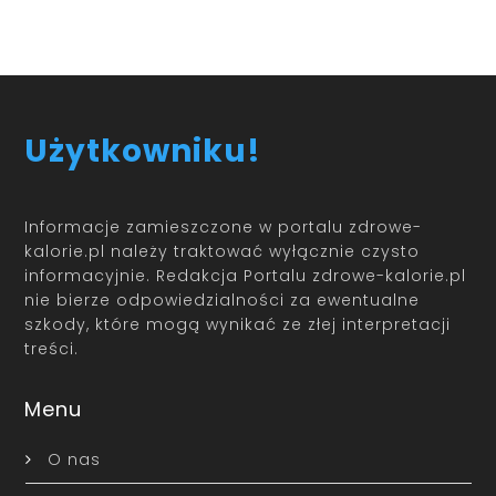
Użytkowniku!
Informacje zamieszczone w portalu zdrowe-
kalorie.pl należy traktować wyłącznie czysto
informacyjnie. Redakcja Portalu zdrowe-kalorie.pl
nie bierze odpowiedzialności za ewentualne
szkody, które mogą wynikać ze złej interpretacji
treści.
Menu
O nas