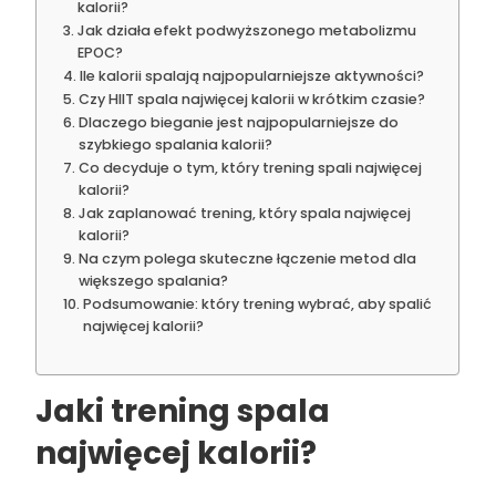
kalorii?
Jak działa efekt podwyższonego metabolizmu
EPOC?
Ile kalorii spalają najpopularniejsze aktywności?
Czy HIIT spala najwięcej kalorii w krótkim czasie?
Dlaczego bieganie jest najpopularniejsze do
szybkiego spalania kalorii?
Co decyduje o tym, który trening spali najwięcej
kalorii?
Jak zaplanować trening, który spala najwięcej
kalorii?
Na czym polega skuteczne łączenie metod dla
większego spalania?
Podsumowanie: który trening wybrać, aby spalić
najwięcej kalorii?
Jaki trening spala
najwięcej kalorii?