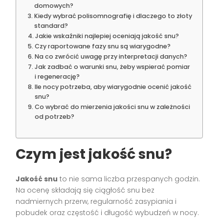
domowych?
Kiedy wybrać polisomnografię i dlaczego to złoty
standard?
Jakie wskaźniki najlepiej oceniają jakość snu?
Czy raportowane fazy snu są wiarygodne?
Na co zwrócić uwagę przy interpretacji danych?
Jak zadbać o warunki snu, żeby wspierać pomiar
i regenerację?
Ile nocy potrzeba, aby wiarygodnie ocenić jakość
snu?
Co wybrać do mierzenia jakości snu w zależności
od potrzeb?
Czym jest jakość snu?
Jakość snu
to nie sama liczba przespanych godzin.
Na ocenę składają się ciągłość snu bez
nadmiernych przerw, regularność zasypiania i
pobudek oraz częstość i długość wybudzeń w nocy.