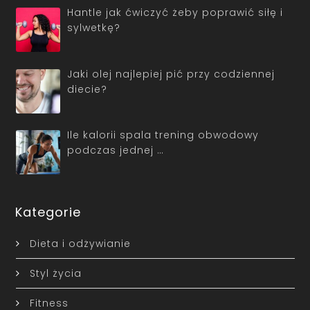
Hantle jak ćwiczyć żeby poprawić siłę i
sylwetkę?
Jaki olej najlepiej pić przy codziennej
diecie?
Ile kalorii spala trening obwodowy
podczas jednej …
Kategorie
Dieta i odżywianie
Styl życia
Fitness