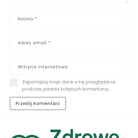
Zapamiętaj moje dane w tej przeglądarce
podczas pisania kolejnych komentarzy.