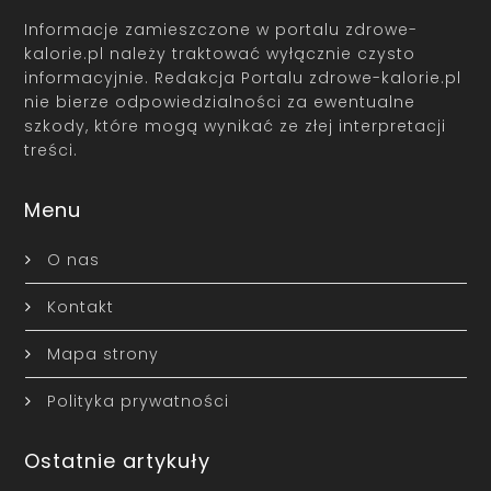
Informacje zamieszczone w portalu zdrowe-
kalorie.pl należy traktować wyłącznie czysto
informacyjnie. Redakcja Portalu zdrowe-kalorie.pl
nie bierze odpowiedzialności za ewentualne
szkody, które mogą wynikać ze złej interpretacji
treści.
Menu
O nas
Kontakt
Mapa strony
Polityka prywatności
Ostatnie artykuły