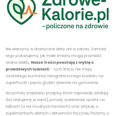
Nie wierzymy w drastyczne diety ani w zakazy. Zamiast
tego pokazujemy, jak małe zmiany mogą przynieść
realne efekty.
Nasze treści powstają z myślą o
prawdziwych ludziach
– tych, którzy nie mają
osobistego kucharza, nieograniczonego budżetu na
superfoods i pięciu godzin dziennie na gotowanie.
Na portalu znajdziesz przepisy, które naprawdę działają
(bo testujemy je sami), porady żywieniowe oparte na
faktach (a nie modnych trendach) oraz artykuły o
suplementach, dietach i aktywności fizycznej. Piszemy o