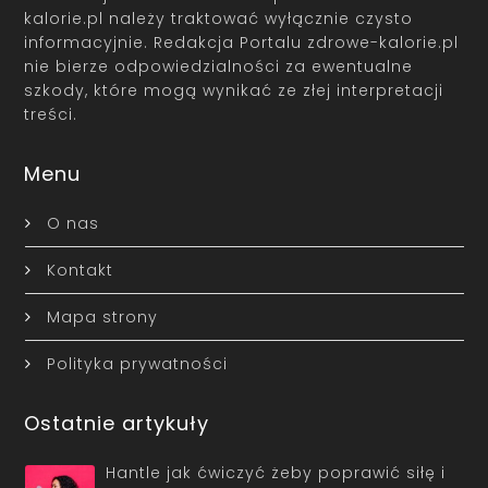
kalorie.pl należy traktować wyłącznie czysto
informacyjnie. Redakcja Portalu zdrowe-kalorie.pl
nie bierze odpowiedzialności za ewentualne
szkody, które mogą wynikać ze złej interpretacji
treści.
Menu
O nas
Kontakt
Mapa strony
Polityka prywatności
Ostatnie artykuły
Hantle jak ćwiczyć żeby poprawić siłę i