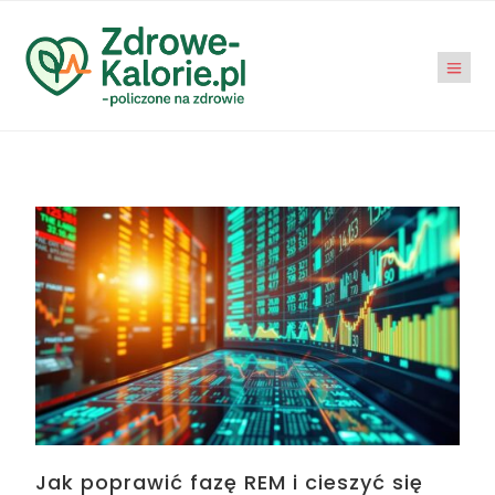
Jak poprawić fazę REM i cieszyć się