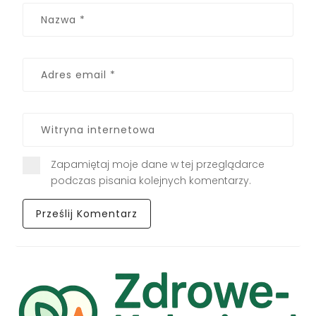
Zapamiętaj moje dane w tej przeglądarce
podczas pisania kolejnych komentarzy.