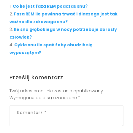
Co ile jest faza REM podczas snu?
Faza REM ile powinna trwać i dlaczego jest tak
ważna dla zdrowego snu?
Ile snu głębokiego w nocy potrzebuje dorosły
człowiek?
Cykle snu ile spać żeby obudzić się
wypoczętym?
Prześlij komentarz
Twój adres email nie zostanie opublikowany.
Wymagane pola są oznaczone
*