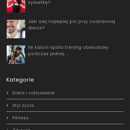
sylwetkę?
Jaki olej najlepiej pić przy codziennej
diecie?
Ile kalorii spala trening obwodowy
podczas jednej …
Kategorie
Dieta i odżywianie
Styl życia
Fitness