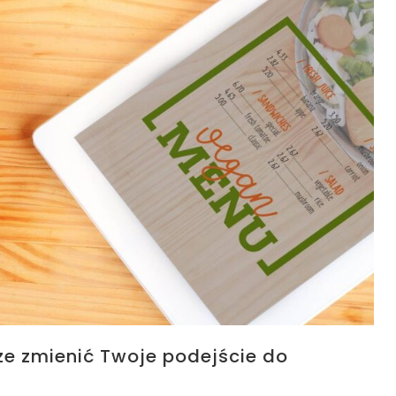
e zmienić Twoje podejście do