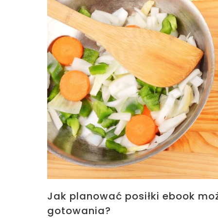
Jak planować posiłki ebook moż
gotowania?