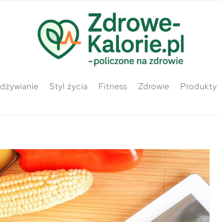
odżywianie
Styl życia
Fitness
Zdrowie
Produkty