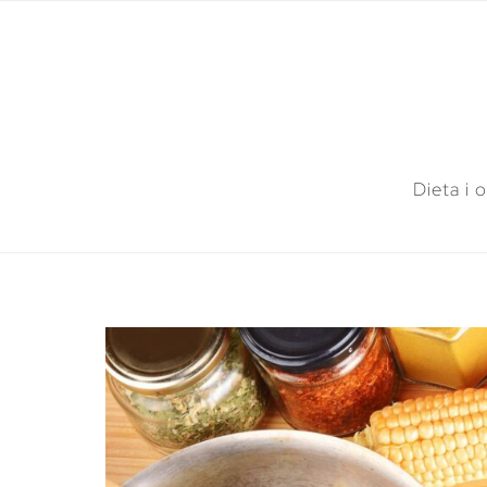
Dieta i 