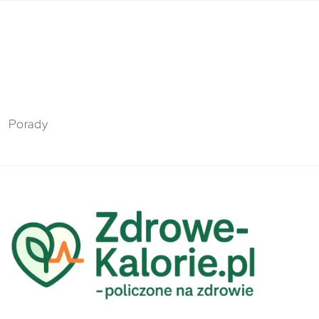
Porady