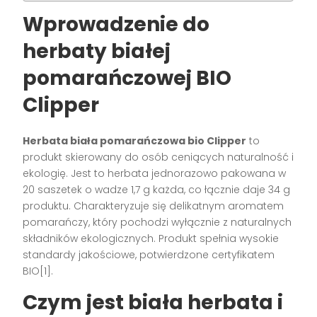
Wprowadzenie do
herbaty białej
pomarańczowej BIO
Clipper
Herbata biała pomarańczowa bio Clipper
to
produkt skierowany do osób ceniących naturalność i
ekologię. Jest to herbata jednorazowo pakowana w
20 saszetek o wadze 1,7 g każda, co łącznie daje 34 g
produktu. Charakteryzuje się delikatnym aromatem
pomarańczy, który pochodzi wyłącznie z naturalnych
składników ekologicznych. Produkt spełnia wysokie
standardy jakościowe, potwierdzone certyfikatem
BIO[1].
Czym jest biała herbata i