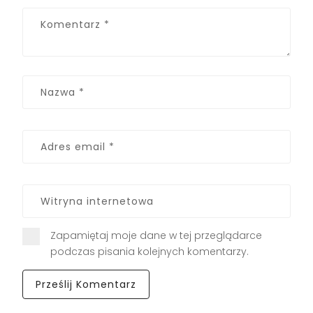
Zapamiętaj moje dane w tej przeglądarce
podczas pisania kolejnych komentarzy.