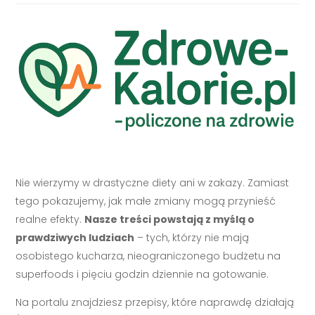
Nie wierzymy w drastyczne diety ani w zakazy. Zamiast
tego pokazujemy, jak małe zmiany mogą przynieść
realne efekty.
Nasze treści powstają z myślą o
prawdziwych ludziach
– tych, którzy nie mają
osobistego kucharza, nieograniczonego budżetu na
superfoods i pięciu godzin dziennie na gotowanie.
Na portalu znajdziesz przepisy, które naprawdę działają