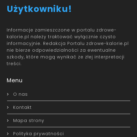
Użytkowniku!
Informacje zamieszczone w portalu zdrowe-
kalorie.pl należy traktować wyłącznie czysto
informacyjnie. Redakcja Portalu zdrowe-kalorie.pl
nie bierze odpowiedzialności za ewentualne
szkody, które mogą wynikać ze złej interpretacji
treści.
Menu
O nas
Kontakt
Mapa strony
Polityka prywatności