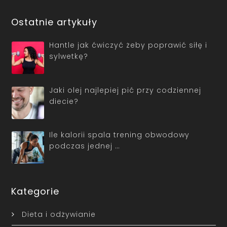
Ostatnie artykuły
Hantle jak ćwiczyć żeby poprawić siłę i
sylwetkę?
Jaki olej najlepiej pić przy codziennej
diecie?
Ile kalorii spala trening obwodowy
podczas jednej …
Kategorie
Dieta i odżywianie