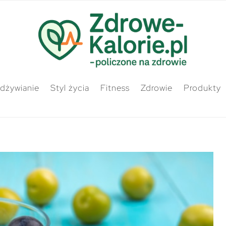
odżywianie
Styl życia
Fitness
Zdrowie
Produkty