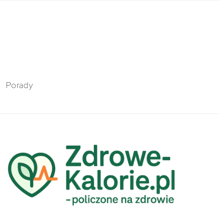
Porady