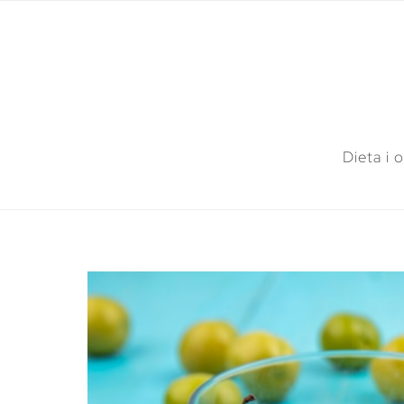
Dieta i 