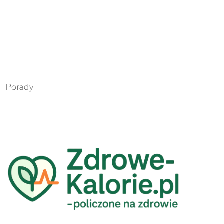
Porady