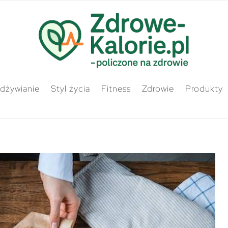
odżywianie
Styl życia
Fitness
Zdrowie
Produkty