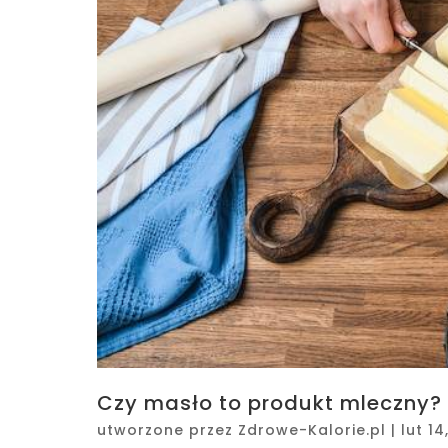
Czy masło to produkt mleczny?
utworzone przez
Zdrowe-Kalorie.pl
|
lut 14