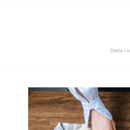
Dieta i 