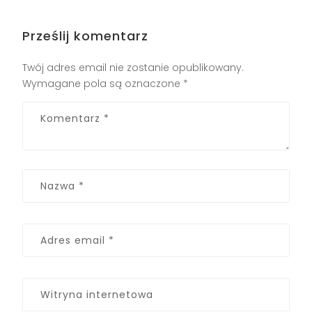
Prześlij komentarz
Twój adres email nie zostanie opublikowany.
Wymagane pola są oznaczone
*