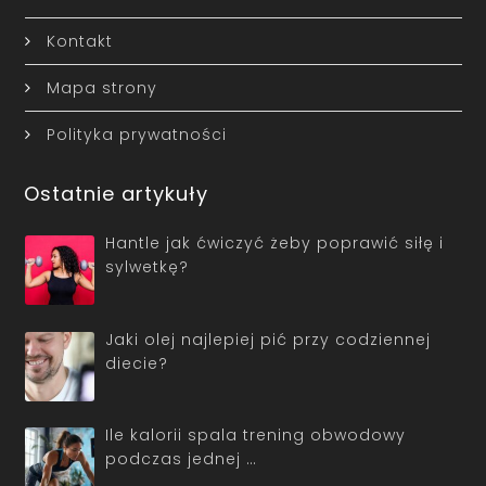
Kontakt
Mapa strony
Polityka prywatności
Ostatnie artykuły
Hantle jak ćwiczyć żeby poprawić siłę i
sylwetkę?
Jaki olej najlepiej pić przy codziennej
diecie?
Ile kalorii spala trening obwodowy
podczas jednej …