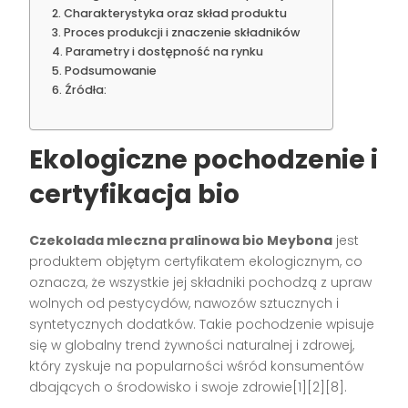
Charakterystyka oraz skład produktu
Proces produkcji i znaczenie składników
Parametry i dostępność na rynku
Podsumowanie
Źródła:
Ekologiczne pochodzenie i
certyfikacja bio
Czekolada mleczna pralinowa bio Meybona
jest
produktem objętym certyfikatem ekologicznym, co
oznacza, że wszystkie jej składniki pochodzą z upraw
wolnych od pestycydów, nawozów sztucznych i
syntetycznych dodatków. Takie pochodzenie wpisuje
się w globalny trend żywności naturalnej i zdrowej,
który zyskuje na popularności wśród konsumentów
dbających o środowisko i swoje zdrowie[1][2][8].